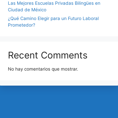
Las Mejores Escuelas Privadas Bilingües en
Ciudad de México
¿Qué Camino Elegir para un Futuro Laboral
Prometedor?
Recent Comments
No hay comentarios que mostrar.