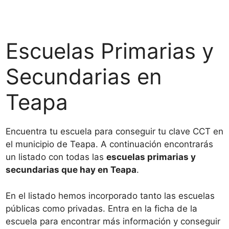
Escuelas Primarias y
Secundarias en
Teapa
Encuentra tu escuela para conseguir tu clave CCT en
el municipio de Teapa. A continuación encontrarás
un listado con todas las
escuelas primarias y
secundarias que hay en Teapa
.
En el listado hemos incorporado tanto las escuelas
públicas como privadas. Entra en la ficha de la
escuela para encontrar más información y conseguir