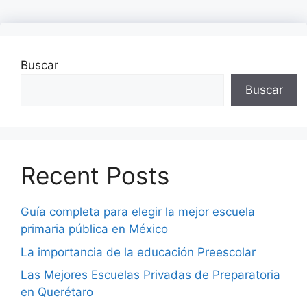
Buscar
Buscar
Recent Posts
Guía completa para elegir la mejor escuela
primaria pública en México
La importancia de la educación Preescolar
Las Mejores Escuelas Privadas de Preparatoria
en Querétaro