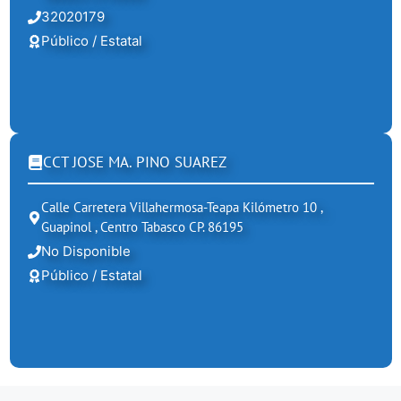
32020179
Público / Estatal
CCT JOSE MA. PINO SUAREZ
Calle Carretera Villahermosa-Teapa Kilómetro 10 ,
Guapinol , Centro Tabasco CP. 86195
No Disponible
Público / Estatal