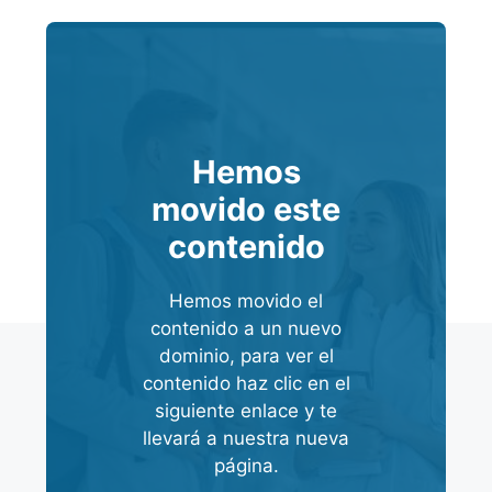
Hemos
movido este
contenido
Hemos movido el
contenido a un nuevo
dominio, para ver el
contenido haz clic en el
siguiente enlace y te
llevará a nuestra nueva
página.