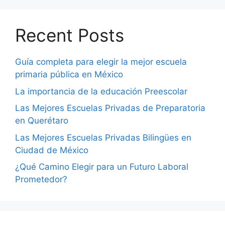
Recent Posts
Guía completa para elegir la mejor escuela
primaria pública en México
La importancia de la educación Preescolar
Las Mejores Escuelas Privadas de Preparatoria
en Querétaro
Las Mejores Escuelas Privadas Bilingües en
Ciudad de México
¿Qué Camino Elegir para un Futuro Laboral
Prometedor?