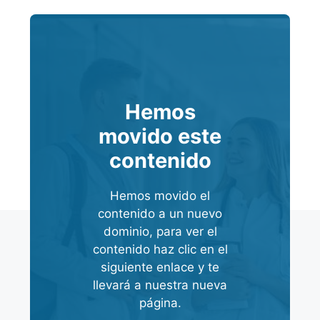
Hemos
movido este
contenido
Hemos movido el
contenido a un nuevo
dominio, para ver el
contenido haz clic en el
siguiente enlace y te
llevará a nuestra nueva
página.