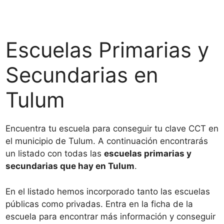
Escuelas Primarias y
Secundarias en
Tulum
Encuentra tu escuela para conseguir tu clave CCT en
el municipio de Tulum. A continuación encontrarás
un listado con todas las
escuelas primarias y
secundarias que hay en Tulum
.
En el listado hemos incorporado tanto las escuelas
públicas como privadas. Entra en la ficha de la
escuela para encontrar más información y conseguir