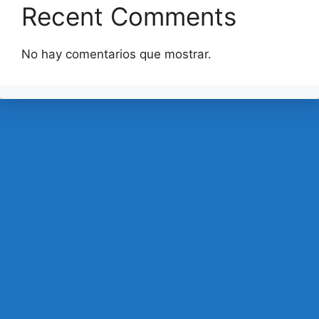
Recent Comments
No hay comentarios que mostrar.