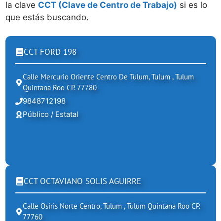
la clave
CCT (Clave de Centro de Trabajo)
si es lo
que estás buscando.
CCT FORD 198
Calle Mercurio Oriente Centro De Tulum, Tulum , Tulum
Quintana Roo CP. 77780
9848712198
Público / Estatal
CCT OCTAVIANO SOLIS AGUIRRE
Calle Osiris Norte Centro, Tulum , Tulum Quintana Roo CP.
77760