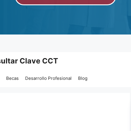
ultar Clave CCT
Becas
Desarrollo Profesional
Blog