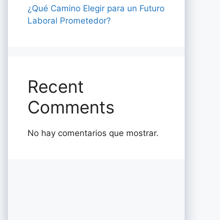
¿Qué Camino Elegir para un Futuro
Laboral Prometedor?
Recent
Comments
No hay comentarios que mostrar.