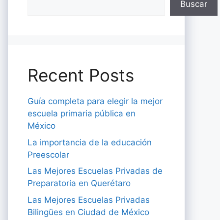
Buscar
Recent Posts
Guía completa para elegir la mejor
escuela primaria pública en
México
La importancia de la educación
Preescolar
Las Mejores Escuelas Privadas de
Preparatoria en Querétaro
Las Mejores Escuelas Privadas
Bilingües en Ciudad de México