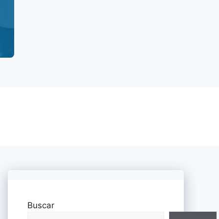
Buscar