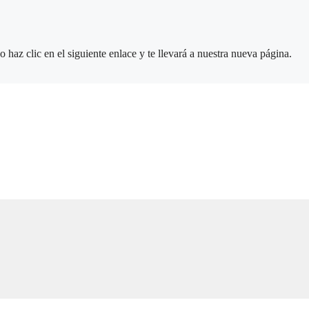
az clic en el siguiente enlace y te llevará a nuestra nueva página.