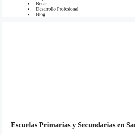
Becas
Desarrollo Profesional
Blog
Escuelas Primarias y Secundarias en S