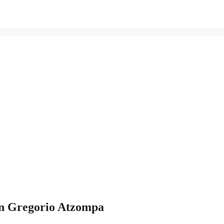
an Gregorio Atzompa