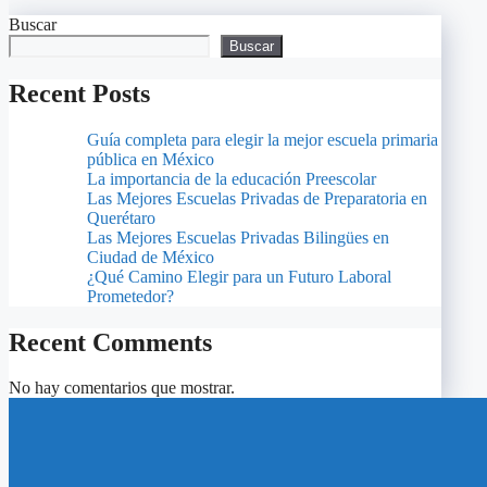
Buscar
Buscar
Recent Posts
Guía completa para elegir la mejor escuela primaria
pública en México
La importancia de la educación Preescolar
Las Mejores Escuelas Privadas de Preparatoria en
Querétaro
Las Mejores Escuelas Privadas Bilingües en
Ciudad de México
¿Qué Camino Elegir para un Futuro Laboral
Prometedor?
Recent Comments
No hay comentarios que mostrar.