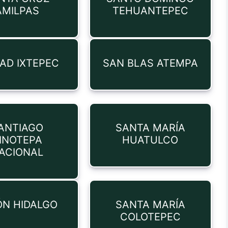
AMILPAS
TEHUANTEPEC
AD IXTEPEC
SAN BLAS ATEMPA
ANTIAGO
SANTA MARÍA
INOTEPA
HUATULCO
ACIONAL
ÓN HIDALGO
SANTA MARÍA
COLOTEPEC