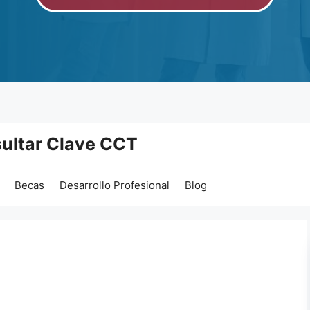
ultar Clave CCT
Becas
Desarrollo Profesional
Blog