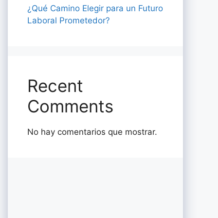
¿Qué Camino Elegir para un Futuro
Laboral Prometedor?
Recent
Comments
No hay comentarios que mostrar.