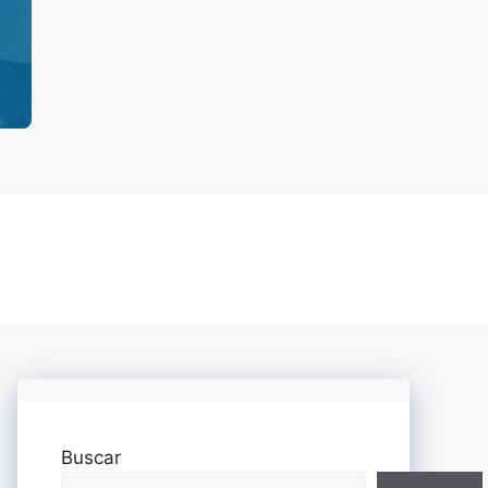
Buscar