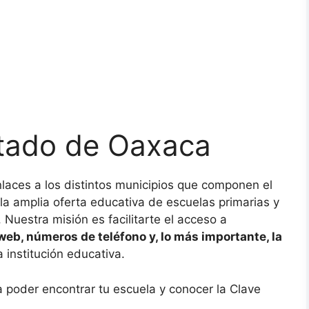
stado de Oaxaca
laces a los distintos municipios que componen el
la amplia oferta educativa de escuelas primarias y
Nuestra misión es facilitarte el acceso a
 web, números de teléfono y, lo más importante, la
institución educativa.
a poder encontrar tu escuela y conocer la Clave