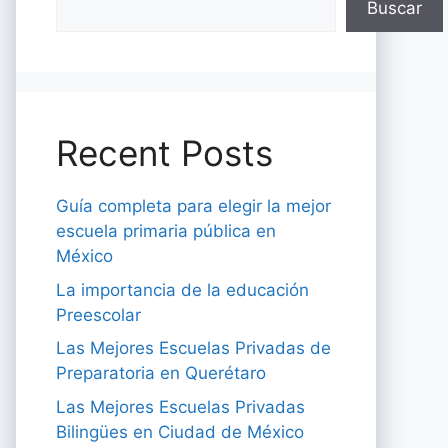
Buscar
Recent Posts
Guía completa para elegir la mejor
escuela primaria pública en
México
La importancia de la educación
Preescolar
Las Mejores Escuelas Privadas de
Preparatoria en Querétaro
Las Mejores Escuelas Privadas
Bilingües en Ciudad de México