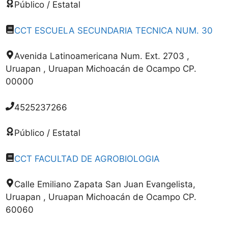
Público / Estatal
CCT ESCUELA SECUNDARIA TECNICA NUM. 30
Avenida Latinoamericana Num. Ext. 2703 ,
Uruapan , Uruapan Michoacán de Ocampo CP.
00000
4525237266
Público / Estatal
CCT FACULTAD DE AGROBIOLOGIA
Calle Emiliano Zapata San Juan Evangelista,
Uruapan , Uruapan Michoacán de Ocampo CP.
60060