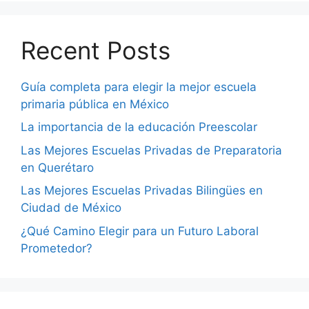
Recent Posts
Guía completa para elegir la mejor escuela
primaria pública en México
La importancia de la educación Preescolar
Las Mejores Escuelas Privadas de Preparatoria
en Querétaro
Las Mejores Escuelas Privadas Bilingües en
Ciudad de México
¿Qué Camino Elegir para un Futuro Laboral
Prometedor?