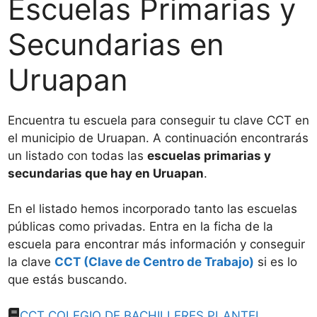
Escuelas Primarias y
Secundarias en
Uruapan
Encuentra tu escuela para conseguir tu clave CCT en
el municipio de Uruapan. A continuación encontrarás
un listado con todas las
escuelas primarias y
secundarias que hay en Uruapan
.
En el listado hemos incorporado tanto las escuelas
públicas como privadas. Entra en la ficha de la
escuela para encontrar más información y conseguir
la clave
CCT (Clave de Centro de Trabajo)
si es lo
que estás buscando.
CCT COLEGIO DE BACHILLERES PLANTEL