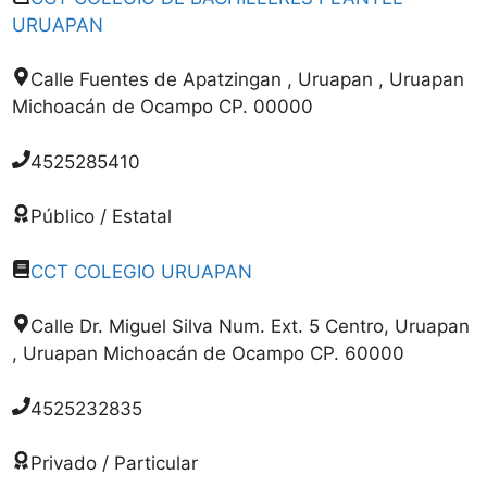
URUAPAN
Calle Fuentes de Apatzingan , Uruapan , Uruapan
Michoacán de Ocampo CP. 00000
4525285410
Público / Estatal
CCT COLEGIO URUAPAN
Calle Dr. Miguel Silva Num. Ext. 5 Centro, Uruapan
, Uruapan Michoacán de Ocampo CP. 60000
4525232835
Privado / Particular