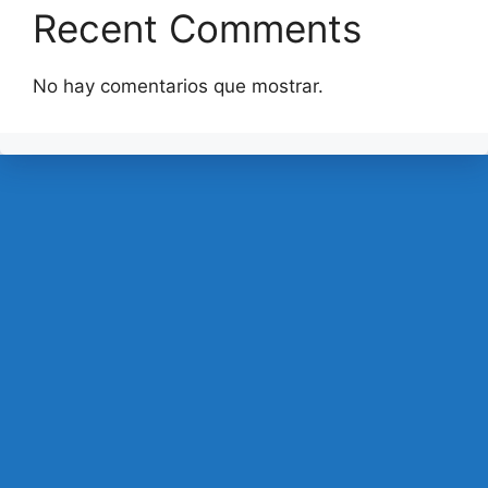
Recent Comments
No hay comentarios que mostrar.