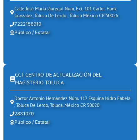
Calle José María Jáuregui Num. Ext. 101 Carlos Hank
Gonzalez, Toluca De Lerdo , Toluca México CP. 50026
7222156919
Público / Estatal
CCT CENTRO DE ACTUALIZACIÓN DEL
MAGISTERIO TOLUCA
Doctor Antonio Hernández Núm. 117 Esquina Isidro Fabela
, Toluca De Lerdo, Toluca, México CP. 50020
2831070
Público / Estatal