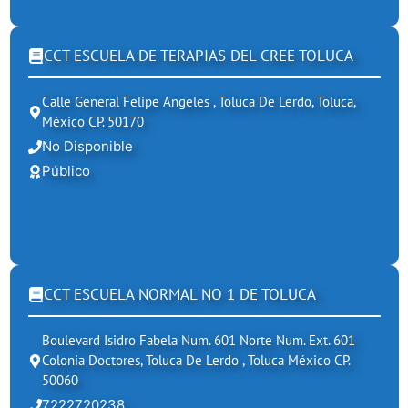
CCT ESCUELA DE TERAPIAS DEL CREE TOLUCA
Calle General Felipe Angeles , Toluca De Lerdo, Toluca,
México CP. 50170
No Disponible
Público
CCT ESCUELA NORMAL NO 1 DE TOLUCA
Boulevard Isidro Fabela Num. 601 Norte Num. Ext. 601
Colonia Doctores, Toluca De Lerdo , Toluca México CP.
50060
7222720238