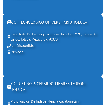
CCT TECNOLÓGICO UNIVERSITARIO TOLUCA
Calle Ruta De La Independencia Num. Ext. 719 , Toluca De
Lerdo, Toluca, México CP. 50070
No Disponible
Privado
CCT CBT NO. 6 GERARDO LINARES TERRÓN,
TOLUCA
Prolongación De Independencia Cacalomacán,