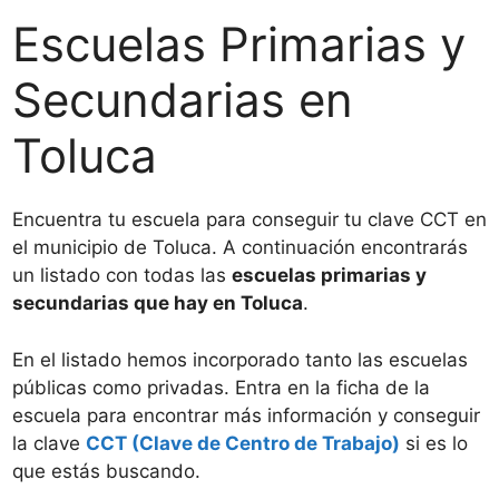
Escuelas Primarias y
Secundarias en
Toluca
Encuentra tu escuela para conseguir tu clave CCT en
el municipio de Toluca. A continuación encontrarás
un listado con todas las
escuelas primarias y
secundarias que hay en Toluca
.
En el listado hemos incorporado tanto las escuelas
públicas como privadas. Entra en la ficha de la
escuela para encontrar más información y conseguir
la clave
CCT (Clave de Centro de Trabajo)
si es lo
que estás buscando.