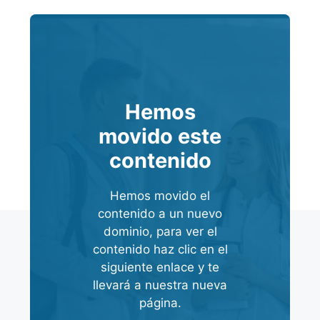
Hemos
movido este
contenido
Hemos movido el
contenido a un nuevo
dominio, para ver el
contenido haz clic en el
siguiente enlace y te
llevará a nuestra nueva
página.