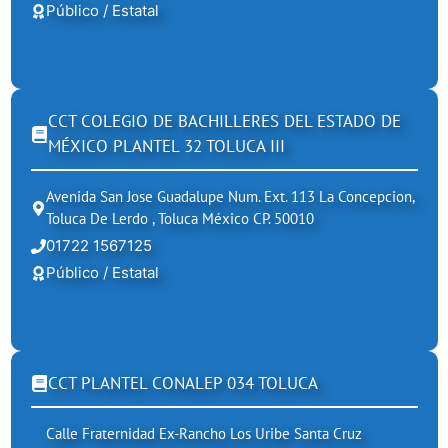
Público / Estatal
CCT COLEGIO DE BACHILLERES DEL ESTADO DE
MÉXICO PLANTEL 32 TOLUCA III
Avenida San Jose Guadalupe Num. Ext. 113 La Concepcion,
Toluca De Lerdo , Toluca México CP. 50010
01722 1567125
Público / Estatal
CCT PLANTEL CONALEP 034 TOLUCA
Calle Fraternidad Ex-Rancho Los Uribe Santa Cruz