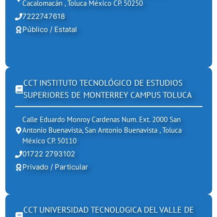
Cacalomacán , Toluca México CP. 50250
7222747618
Público / Estatal
CCT INSTITUTO TECNOLÓGICO DE ESTUDIOS
SUPERIORES DE MONTERREY CAMPUS TOLUCA
Calle Eduardo Monroy Cardenas Num. Ext. 2000 San
Antonio Buenavista, San Antonio Buenavista , Toluca
México CP. 50110
01722 2793102
Privado / Particular
CCT UNIVERSIDAD TECNOLOGICA DEL VALLE DE