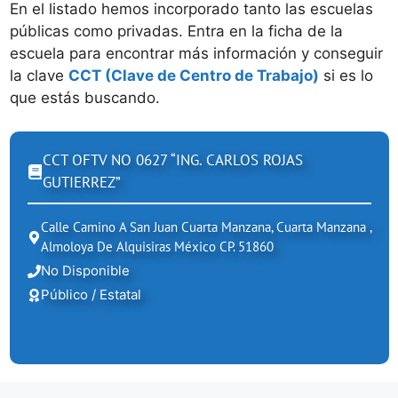
En el listado hemos incorporado tanto las escuelas
públicas como privadas. Entra en la ficha de la
escuela para encontrar más información y conseguir
la clave
CCT (Clave de Centro de Trabajo)
si es lo
que estás buscando.
CCT OFTV NO 0627 “ING. CARLOS ROJAS
GUTIERREZ”
Calle Camino A San Juan Cuarta Manzana, Cuarta Manzana ,
Almoloya De Alquisiras México CP. 51860
No Disponible
Público / Estatal