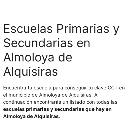
Escuelas Primarias y
Secundarias en
Almoloya de
Alquisiras
Encuentra tu escuela para conseguir tu clave CCT en
el municipio de Almoloya de Alquisiras. A
continuación encontrarás un listado con todas las
escuelas primarias y secundarias que hay en
Almoloya de Alquisiras
.