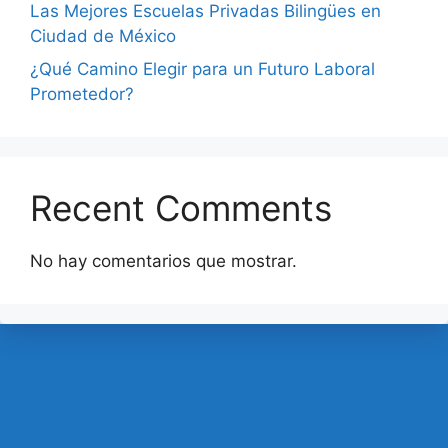
Las Mejores Escuelas Privadas Bilingües en
Ciudad de México
¿Qué Camino Elegir para un Futuro Laboral
Prometedor?
Recent Comments
No hay comentarios que mostrar.