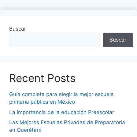
Buscar
Buscar
Recent Posts
Guía completa para elegir la mejor escuela
primaria pública en México
La importancia de la educación Preescolar
Las Mejores Escuelas Privadas de Preparatoria
en Querétaro