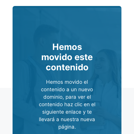
Hemos
movido este
contenido
Hemos movido el
contenido a un nuevo
dominio, para ver el
contenido haz clic en el
siguiente enlace y te
llevará a nuestra nueva
página.