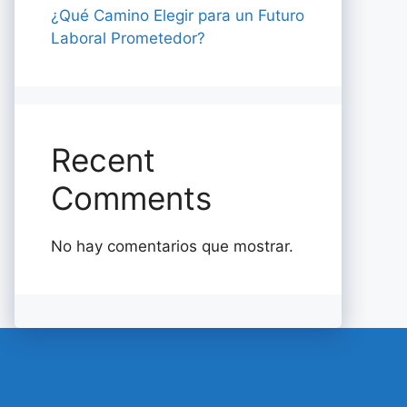
¿Qué Camino Elegir para un Futuro
Laboral Prometedor?
Recent
Comments
No hay comentarios que mostrar.