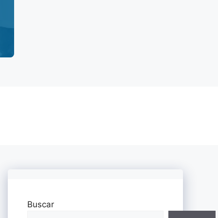
Buscar