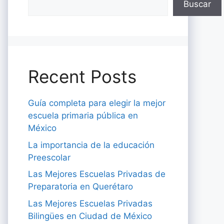
Buscar
Recent Posts
Guía completa para elegir la mejor
escuela primaria pública en
México
La importancia de la educación
Preescolar
Las Mejores Escuelas Privadas de
Preparatoria en Querétaro
Las Mejores Escuelas Privadas
Bilingües en Ciudad de México