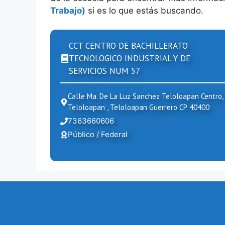
Trabajo)
si es lo que estás buscando.
CCT CENTRO DE BACHILLERATO
TECNOLOGICO INDUSTRIAL Y DE
SERVICIOS NUM 57
Calle Ma. De La Luz Sanchez Teloloapan Centro,
Teloloapan , Teloloapan Guerrero CP. 40400
7363660606
Público / Federal