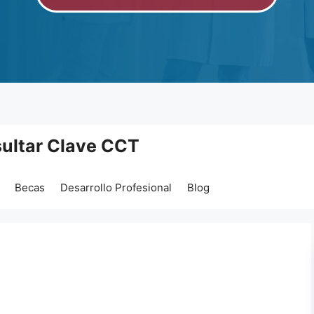
ultar Clave CCT
Becas
Desarrollo Profesional
Blog