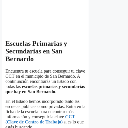
Escuelas Primarias y
Secundarias en San
Bernardo
Encuentra tu escuela para conseguir tu clave
CCT en el municipio de San Bernardo. A
continuación encontrarás un listado con
todas las
escuelas primarias y secundarias
que hay en San Bernardo
.
En el listado hemos incorporado tanto las
escuelas públicas como privadas. Entra en la
ficha de la escuela para encontrar más
información y conseguir la clave
CCT
(Clave de Centro de Trabajo)
si es lo que
estás buscando.