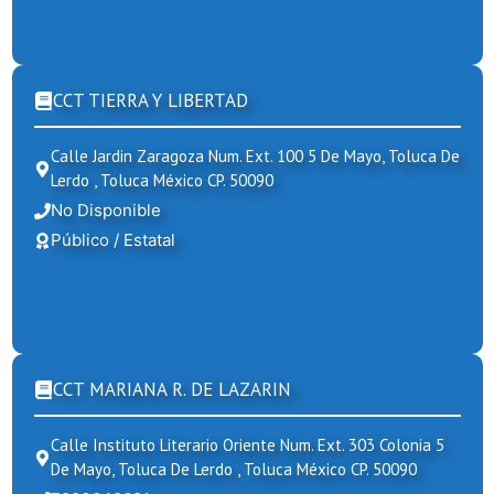
CCT TIERRA Y LIBERTAD
Calle Jardin Zaragoza Num. Ext. 100 5 De Mayo, Toluca De
Lerdo , Toluca México CP. 50090
No Disponible
Público / Estatal
CCT MARIANA R. DE LAZARIN
Calle Instituto Literario Oriente Num. Ext. 303 Colonia 5
De Mayo, Toluca De Lerdo , Toluca México CP. 50090