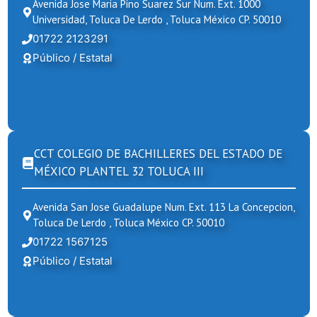
Avenida Jose Maria Pino Suarez Sur Num. Ext. 1000
Universidad, Toluca De Lerdo , Toluca México CP. 50010
01722 2123291
Público / Estatal
CCT COLEGIO DE BACHILLERES DEL ESTADO DE
MÉXICO PLANTEL 32 TOLUCA III
Avenida San Jose Guadalupe Num. Ext. 113 La Concepcion,
Toluca De Lerdo , Toluca México CP. 50010
01722 1567125
Público / Estatal