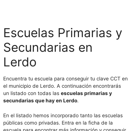
Escuelas Primarias y
Secundarias en
Lerdo
Encuentra tu escuela para conseguir tu clave CCT en
el municipio de Lerdo. A continuación encontrarás
un listado con todas las
escuelas primarias y
secundarias que hay en Lerdo
.
En el listado hemos incorporado tanto las escuelas
públicas como privadas. Entra en la ficha de la
escuela para encontrar más información y conseguir