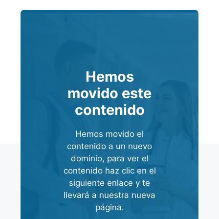
Hemos
movido este
contenido
Hemos movido el
contenido a un nuevo
dominio, para ver el
contenido haz clic en el
siguiente enlace y te
llevará a nuestra nueva
página.