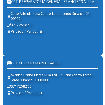
CCT PREPARATORIA GENERAL FRANCISCO VILLA
Calle Allende Zona Centro, Lerdo , Lerdo Durango CP.
00000
8717259873
Privado / Particular
CCT COLEGIO MARIA ISABEL
Avenida Benito Juarez Num. Ext. 24 Zona Centro, Lerdo ,
Lerdo Durango CP. 00000
8717258250
Privado / Particular