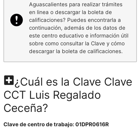
Aguascalientes para realizar trámites
en linea o descargar la boleta de
calificaciones? Puedes encontrarla a
continuación, además de los datos de
este centro educativo e información útil
sobre como consultar la Clave y cómo
descargar la boleta de calificaciones.
¿Cuál es la Clave Clave
CCT Luis Regalado
Ceceña?
Clave de centro de trabajo: 01DPR0616R