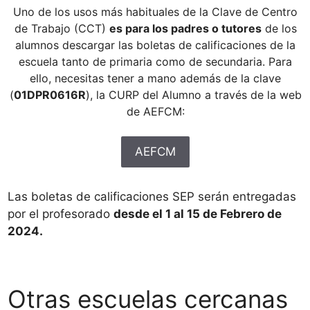
Uno de los usos más habituales de la Clave de Centro
de Trabajo (CCT)
es para los padres o tutores
de los
alumnos descargar las boletas de calificaciones de la
escuela tanto de primaria como de secundaria. Para
ello, necesitas tener a mano además de la clave
(
01DPR0616R
), la CURP del Alumno a través de la web
de AEFCM:
AEFCM
Las boletas de calificaciones SEP serán entregadas
por el profesorado
desde el 1 al 15 de Febrero de
2024.
Otras escuelas cercanas