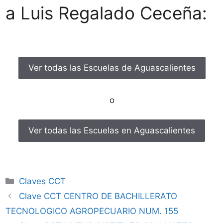
a Luis Regalado Ceceña:
Ver todas las Escuelas de Aguascalientes
o
Ver todas las Escuelas en Aguascalientes
Categorías
Claves CCT
Clave CCT CENTRO DE BACHILLERATO
TECNOLOGICO AGROPECUARIO NUM. 155