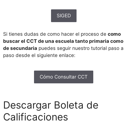
SIGED
Si tienes dudas de como hacer el proceso de
como
buscar el CCT de una escuela tanto primaria como
de secundaria
puedes seguir nuestro tutorial paso a
paso desde el siguiente enlace:
Cómo Consultar CCT
Descargar Boleta de
Calificaciones