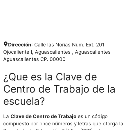
Dirección
: Calle las Norias Num. Ext. 201
Ojocaliente I, Aguascalientes , Aguascalientes
Aguascalientes CP. 00000
¿Que es la Clave de
Centro de Trabajo de la
escuela?
La
Clave de Centro de Trabajo
es un código
compuesto por once números y letras que otorga la