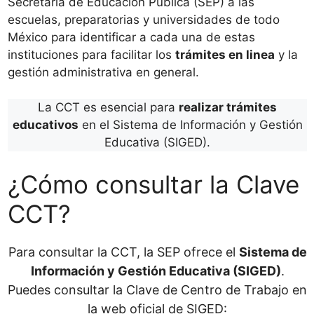
Secretaría de Educación Pública (SEP) a las
escuelas, preparatorias y universidades de todo
México para identificar a cada una de estas
instituciones para facilitar los
trámites en linea
y la
gestión administrativa en general.
La CCT es esencial para
realizar trámites
educativos
en el Sistema de Información y Gestión
Educativa (SIGED).
¿Cómo consultar la Clave
CCT?
Para consultar la CCT, la SEP ofrece el
Sistema de
Información y Gestión Educativa (SIGED)
.
Puedes consultar la Clave de Centro de Trabajo en
la web oficial de SIGED: