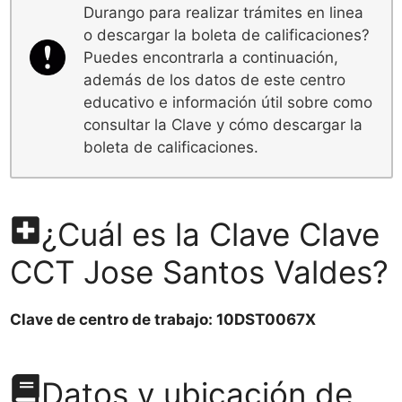
Durango para realizar trámites en linea
o descargar la boleta de calificaciones?
Puedes encontrarla a continuación,
además de los datos de este centro
educativo e información útil sobre como
consultar la Clave y cómo descargar la
boleta de calificaciones.
¿Cuál es la Clave Clave
CCT Jose Santos Valdes?
Clave de centro de trabajo: 10DST0067X
Datos y ubicación de