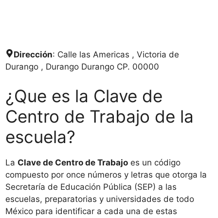
Dirección
: Calle las Americas , Victoria de
Durango , Durango Durango CP. 00000
¿Que es la Clave de
Centro de Trabajo de la
escuela?
La
Clave de Centro de Trabajo
es un código
compuesto por once números y letras que otorga la
Secretaría de Educación Pública (SEP) a las
escuelas, preparatorias y universidades de todo
México para identificar a cada una de estas