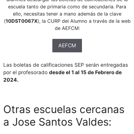
escuela tanto de primaria como de secundaria. Para
ello, necesitas tener a mano además de la clave
(
10DST0067X
), la CURP del Alumno a través de la web
de AEFCM:
AEFCM
Las boletas de calificaciones SEP serán entregadas
por el profesorado
desde el 1 al 15 de Febrero de
2024.
Otras escuelas cercanas
a Jose Santos Valdes: