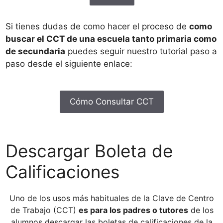
Si tienes dudas de como hacer el proceso de
como
buscar el CCT de una escuela tanto primaria como
de secundaria
puedes seguir nuestro tutorial paso a
paso desde el siguiente enlace:
Cómo Consultar CCT
Descargar Boleta de
Calificaciones
Uno de los usos más habituales de la Clave de Centro
de Trabajo (CCT)
es para los padres o tutores
de los
alumnos descargar las boletas de calificaciones de la