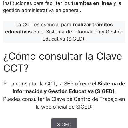
instituciones para facilitar los
trámites en linea
y la
gestión administrativa en general.
La CCT es esencial para
realizar trámites
educativos
en el Sistema de Información y Gestión
Educativa (SIGED).
¿Cómo consultar la Clave
CCT?
Para consultar la CCT, la SEP ofrece el
Sistema de
Información y Gestión Educativa (SIGED)
.
Puedes consultar la Clave de Centro de Trabajo en
la web oficial de SIGED:
SIGED