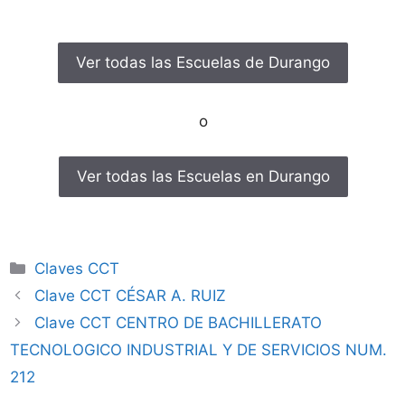
Ver todas las Escuelas de Durango
o
Ver todas las Escuelas en Durango
Categorías
Claves CCT
Clave CCT CÉSAR A. RUIZ
Clave CCT CENTRO DE BACHILLERATO
TECNOLOGICO INDUSTRIAL Y DE SERVICIOS NUM.
212