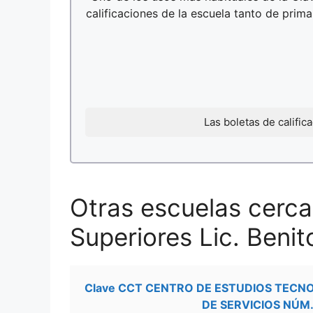
calificaciones de la escuela tanto de prim
Las boletas de califi
Otras escuelas cerca
Superiores Lic. Benit
Clave CCT CENTRO DE ESTUDIOS TECN
DE SERVICIOS NÚM.