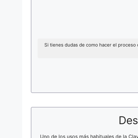
Si tienes dudas de como hacer el proceso
Des
Uno de los usos más habituales de la Cl