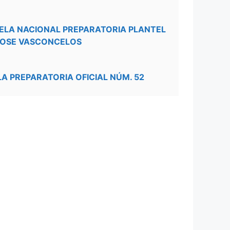
ELA NACIONAL PREPARATORIA PLANTEL
JOSE VASCONCELOS
LA PREPARATORIA OFICIAL NÚM. 52