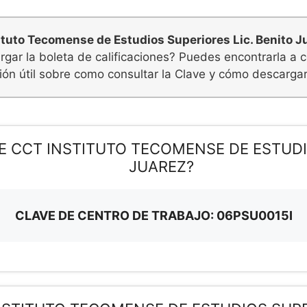
ituto Tecomense de Estudios Superiores Lic. Benito J
cargar la boleta de calificaciones? Puedes encontrarla a
ón útil sobre como consultar la Clave y cómo descargar 
E CCT INSTITUTO TECOMENSE DE ESTUDI
JUAREZ?
CLAVE DE CENTRO DE TRABAJO: 06PSU0015I