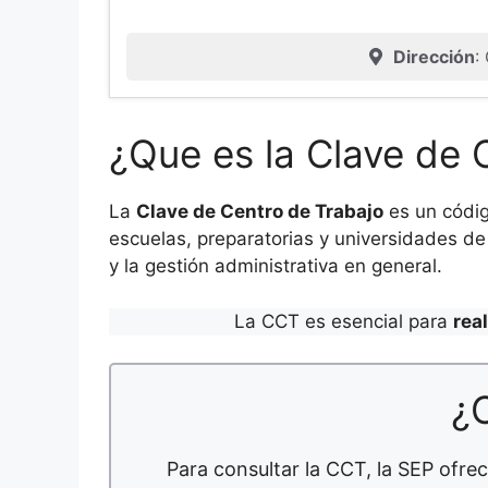
Dirección
:
¿Que es la Clave de 
La
Clave de Centro de Trabajo
es un códig
escuelas, preparatorias y universidades de 
y la gestión administrativa en general.
La CCT es esencial para
rea
¿
Para consultar la CCT, la SEP ofrec