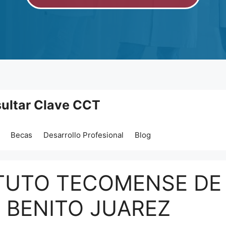
ultar Clave CCT
Becas
Desarrollo Profesional
Blog
ITUTO TECOMENSE DE
. BENITO JUAREZ