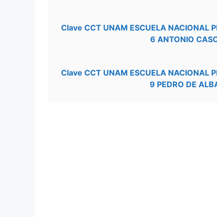
Clave CCT UNAM ESCUELA NACIONAL 
6 ANTONIO CAS
Clave CCT UNAM ESCUELA NACIONAL 
9 PEDRO DE ALB