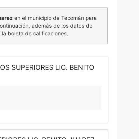
uarez
en el municipio de Tecomán para
 continuación, además de los datos de
la boleta de calificaciones.
OS SUPERIORES LIC. BENITO