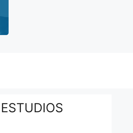
 ESTUDIOS