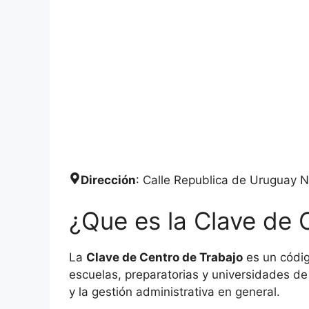
Dirección
: Calle Republica de Uruguay 
¿Que es la Clave de 
La
Clave de Centro de Trabajo
es un códig
escuelas, preparatorias y universidades de 
y la gestión administrativa en general.