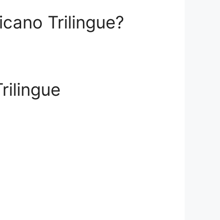
icano Trilingue?
rilingue