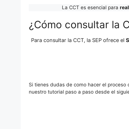
La CCT es esencial para
rea
¿Cómo consultar la 
Para consultar la CCT, la SEP ofrece el
S
Si tienes dudas de como hacer el proceso
nuestro tutorial paso a paso desde el sigui