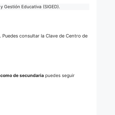
y Gestión Educativa (SIGED).
. Puedes consultar la Clave de Centro de
a como de secundaria
puedes seguir