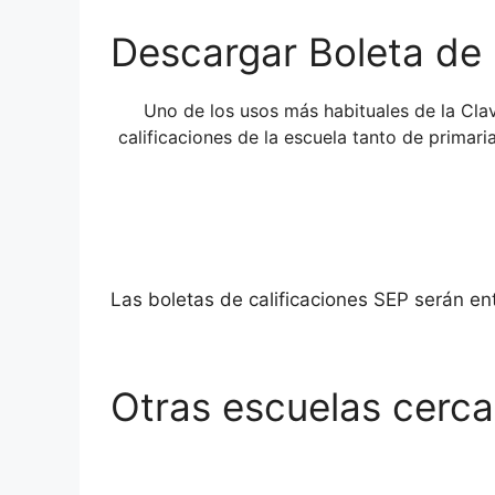
Descargar Boleta de 
Uno de los usos más habituales de la Cl
calificaciones de la escuela tanto de primar
Las boletas de calificaciones SEP serán e
Otras escuelas cerca