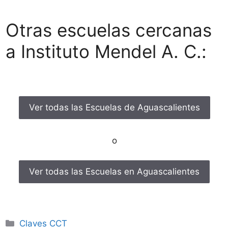
Otras escuelas cercanas
a Instituto Mendel A. C.:
Ver todas las Escuelas de Aguascalientes
o
Ver todas las Escuelas en Aguascalientes
Categorías
Claves CCT