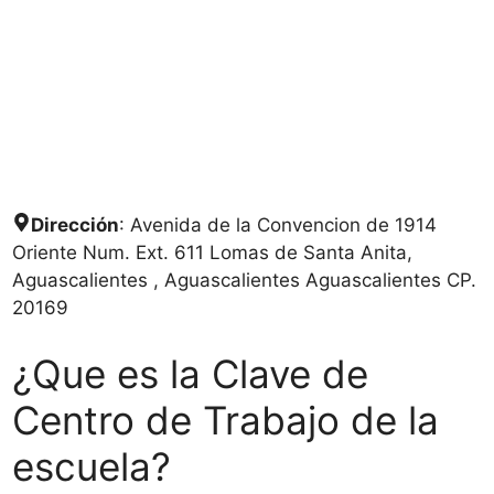
Dirección
: Avenida de la Convencion de 1914
Oriente Num. Ext. 611 Lomas de Santa Anita,
Aguascalientes , Aguascalientes Aguascalientes CP.
20169
¿Que es la Clave de
Centro de Trabajo de la
escuela?