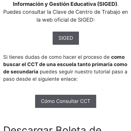
Información y Gestión Educativa (SIGED)
.
Puedes consultar la Clave de Centro de Trabajo en
la web oficial de SIGED:
SIGED
Si tienes dudas de como hacer el proceso de
como
buscar el CCT de una escuela tanto primaria como
de secundaria
puedes seguir nuestro tutorial paso a
paso desde el siguiente enlace:
Cómo Consultar CCT
Descargar Boleta de