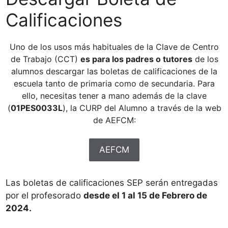
Calificaciones
Uno de los usos más habituales de la Clave de Centro
de Trabajo (CCT)
es para los padres o tutores
de los
alumnos descargar las boletas de calificaciones de la
escuela tanto de primaria como de secundaria. Para
ello, necesitas tener a mano además de la clave
(
01PES0033L
), la CURP del Alumno a través de la web
de AEFCM:
AEFCM
Las boletas de calificaciones SEP serán entregadas
por el profesorado
desde el 1 al 15 de Febrero de
2024.