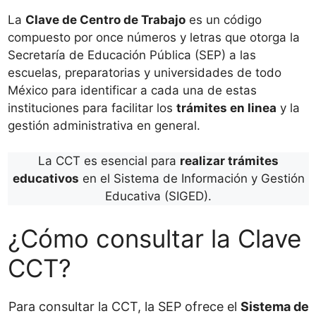
La
Clave de Centro de Trabajo
es un código
compuesto por once números y letras que otorga la
Secretaría de Educación Pública (SEP) a las
escuelas, preparatorias y universidades de todo
México para identificar a cada una de estas
instituciones para facilitar los
trámites en linea
y la
gestión administrativa en general.
La CCT es esencial para
realizar trámites
educativos
en el Sistema de Información y Gestión
Educativa (SIGED).
¿Cómo consultar la Clave
CCT?
Para consultar la CCT, la SEP ofrece el
Sistema de