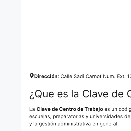
Dirección
: Calle Sadi Carnot Num. Ext.
¿Que es la Clave de 
La
Clave de Centro de Trabajo
es un códig
escuelas, preparatorias y universidades de 
y la gestión administrativa en general.