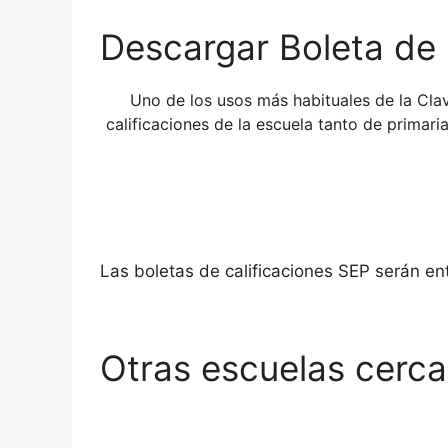
Descargar Boleta de 
Uno de los usos más habituales de la Cl
calificaciones de la escuela tanto de primar
Las boletas de calificaciones SEP serán e
Otras escuelas cerca