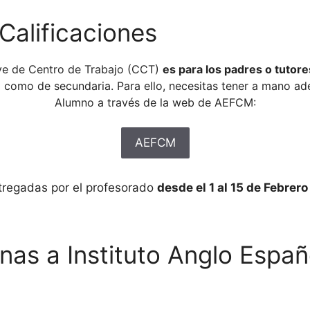
Calificaciones
ave de Centro de Trabajo (CCT)
es para los padres o tutore
ia como de secundaria. Para ello, necesitas tener a mano ad
Alumno a través de la web de AEFCM:
AEFCM
ntregadas por el profesorado
desde el 1 al 15 de Febrer
nas a Instituto Anglo Españ