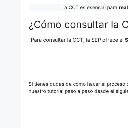
La CCT es esencial para
rea
¿Cómo consultar la 
Para consultar la CCT, la SEP ofrece el
S
Si tienes dudas de como hacer el proceso
nuestro tutorial paso a paso desde el sigui