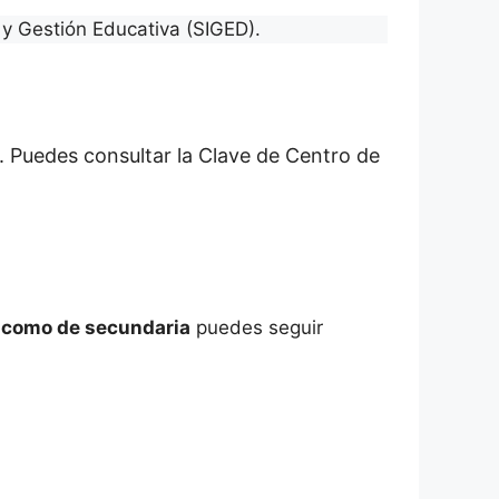
y Gestión Educativa (SIGED).
. Puedes consultar la Clave de Centro de
a como de secundaria
puedes seguir