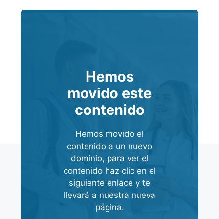
Hemos
movido este
contenido
Hemos movido el
contenido a un nuevo
dominio, para ver el
contenido haz clic en el
siguiente enlace y te
llevará a nuestra nueva
página.