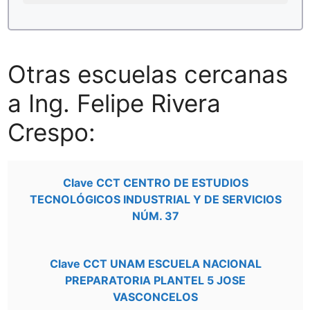
Otras escuelas cercanas
a Ing. Felipe Rivera
Crespo:
Clave CCT CENTRO DE ESTUDIOS
TECNOLÓGICOS INDUSTRIAL Y DE SERVICIOS
NÚM. 37
Clave CCT UNAM ESCUELA NACIONAL
PREPARATORIA PLANTEL 5 JOSE
VASCONCELOS