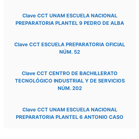
Clave CCT UNAM ESCUELA NACIONAL
PREPARATORIA PLANTEL 9 PEDRO DE ALBA
Clave CCT ESCUELA PREPARATORIA OFICIAL
NÚM. 52
Clave CCT CENTRO DE BACHILLERATO
TECNOLÓGICO INDUSTRIAL Y DE SERVICIOS
NÚM. 202
Clave CCT UNAM ESCUELA NACIONAL
PREPARATORIA PLANTEL 6 ANTONIO CASO