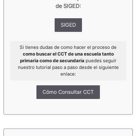
de SIGED:
SIGED
Si tienes dudas de como hacer el proceso de
como buscar el CCT de una escuela tanto
primaria como de secundaria
puedes seguir
nuestro tutorial paso a paso desde el siguiente
enlace:
Cómo Consultar CCT