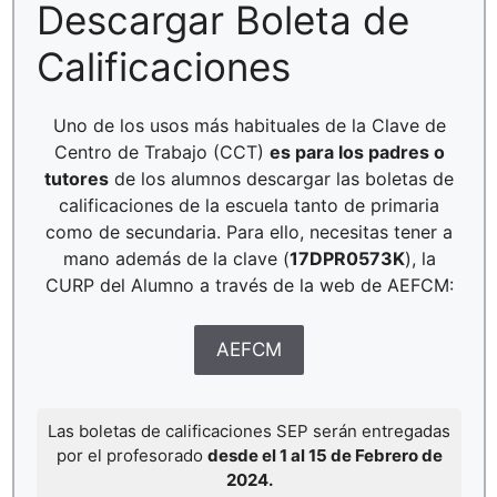
Descargar Boleta de
Calificaciones
Uno de los usos más habituales de la Clave de
Centro de Trabajo (CCT)
es para los padres o
tutores
de los alumnos descargar las boletas de
calificaciones de la escuela tanto de primaria
como de secundaria. Para ello, necesitas tener a
mano además de la clave (
17DPR0573K
), la
CURP del Alumno a través de la web de AEFCM:
AEFCM
Las boletas de calificaciones SEP serán entregadas
por el profesorado
desde el 1 al 15 de Febrero de
2024.