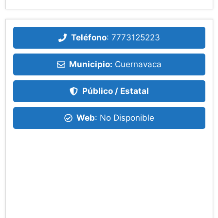
Teléfono
:
7773125223
Municipio:
Cuernavaca
Público / Estatal
Web
: No Disponible