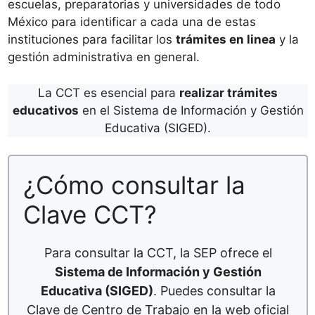
escuelas, preparatorias y universidades de todo
México para identificar a cada una de estas
instituciones para facilitar los
trámites en linea
y la
gestión administrativa en general.
La CCT es esencial para
realizar trámites
educativos
en el Sistema de Información y Gestión
Educativa (SIGED).
¿Cómo consultar la
Clave CCT?
Para consultar la CCT, la SEP ofrece el
Sistema de Información y Gestión
Educativa (SIGED)
. Puedes consultar la
Clave de Centro de Trabajo en la web oficial