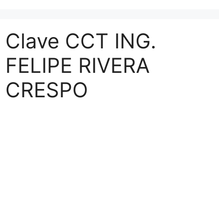
Clave CCT ING.
FELIPE RIVERA
CRESPO