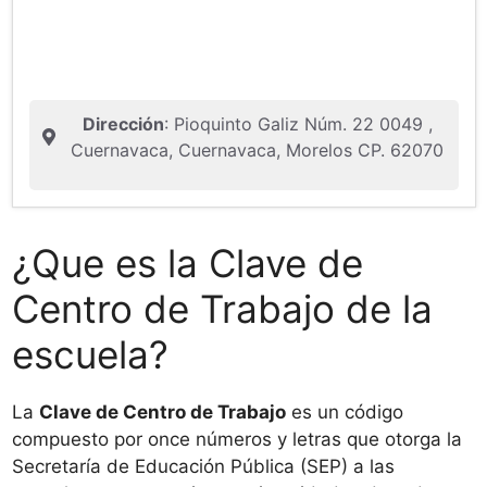
Dirección
: Pioquinto Galiz Núm. 22 0049 ,
Cuernavaca, Cuernavaca, Morelos CP. 62070
¿Que es la Clave de
Centro de Trabajo de la
escuela?
La
Clave de Centro de Trabajo
es un código
compuesto por once números y letras que otorga la
Secretaría de Educación Pública (SEP) a las