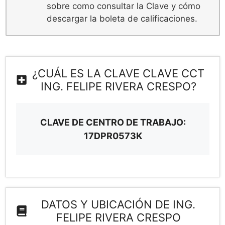
sobre como consultar la Clave y cómo
descargar la boleta de calificaciones.
¿CUÁL ES LA CLAVE CLAVE CCT
ING. FELIPE RIVERA CRESPO?
CLAVE DE CENTRO DE TRABAJO:
17DPR0573K
DATOS Y UBICACIÓN DE ING.
FELIPE RIVERA CRESPO