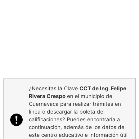
¿Necesitas la Clave
CCT de Ing. Felipe
Rivera Crespo
en el municipio de
Cuernavaca para realizar trámites en
linea o descargar la boleta de
calificaciones? Puedes encontrarla a
continuación, además de los datos de
este centro educativo e información útil