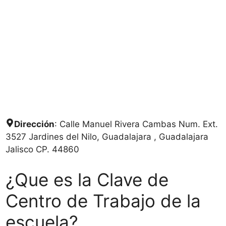
Dirección
: Calle Manuel Rivera Cambas Num. Ext.
3527 Jardines del Nilo, Guadalajara , Guadalajara
Jalisco CP. 44860
¿Que es la Clave de
Centro de Trabajo de la
escuela?