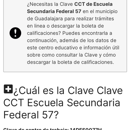
¿Necesitas la Clave
CCT de Escuela
Secundaria Federal 57
en el municipio
de Guadalajara para realizar trámites
en linea o descargar la boleta de
calificaciones? Puedes encontrarla a
continuación, además de los datos de
este centro educativo e información útil
sobre como consultar la Clave y cómo
descargar la boleta de calificaciones.
¿Cuál es la Clave Clave
CCT Escuela Secundaria
Federal 57?
Clave de centro de trabajo: 14DES0077H