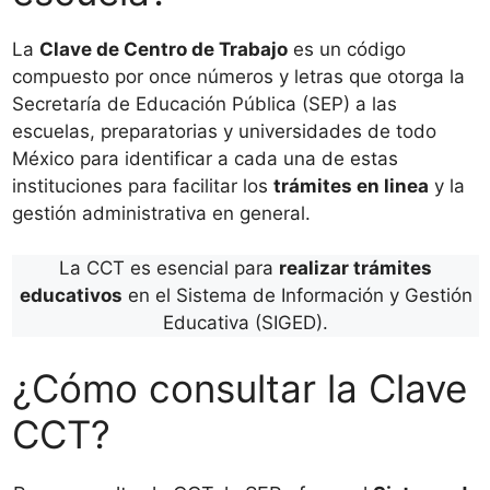
La
Clave de Centro de Trabajo
es un código
compuesto por once números y letras que otorga la
Secretaría de Educación Pública (SEP) a las
escuelas, preparatorias y universidades de todo
México para identificar a cada una de estas
instituciones para facilitar los
trámites en linea
y la
gestión administrativa en general.
La CCT es esencial para
realizar trámites
educativos
en el Sistema de Información y Gestión
Educativa (SIGED).
¿Cómo consultar la Clave
CCT?