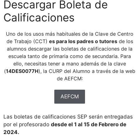
Descargar Boleta de
Calificaciones
Uno de los usos más habituales de la Clave de Centro
de Trabajo (CCT)
es para los padres o tutores
de los
alumnos descargar las boletas de calificaciones de la
escuela tanto de primaria como de secundaria. Para
ello, necesitas tener a mano además de la clave
(
14DES0077H
), la CURP del Alumno a través de la web
de AEFCM:
AEFCM
Las boletas de calificaciones SEP serán entregadas
por el profesorado
desde el 1 al 15 de Febrero de
2024.