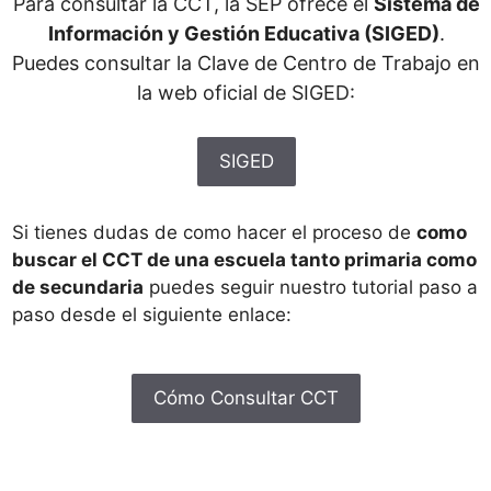
Para consultar la CCT, la SEP ofrece el
Sistema de
Información y Gestión Educativa (SIGED)
.
Puedes consultar la Clave de Centro de Trabajo en
la web oficial de SIGED:
SIGED
Si tienes dudas de como hacer el proceso de
como
buscar el CCT de una escuela tanto primaria como
de secundaria
puedes seguir nuestro tutorial paso a
paso desde el siguiente enlace:
Cómo Consultar CCT