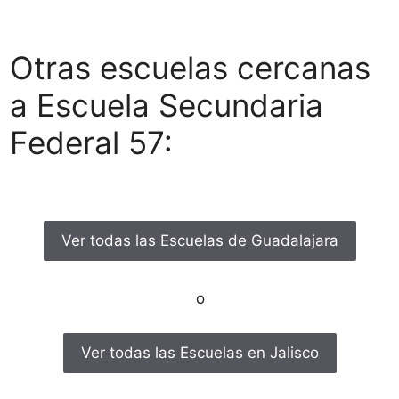
Otras escuelas cercanas
a Escuela Secundaria
Federal 57:
Ver todas las Escuelas de Guadalajara
o
Ver todas las Escuelas en Jalisco