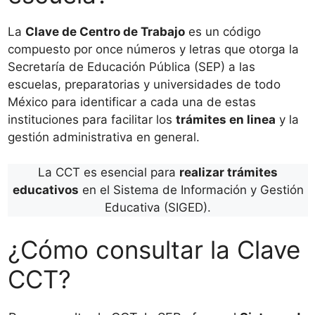
La
Clave de Centro de Trabajo
es un código
compuesto por once números y letras que otorga la
Secretaría de Educación Pública (SEP) a las
escuelas, preparatorias y universidades de todo
México para identificar a cada una de estas
instituciones para facilitar los
trámites en linea
y la
gestión administrativa en general.
La CCT es esencial para
realizar trámites
educativos
en el Sistema de Información y Gestión
Educativa (SIGED).
¿Cómo consultar la Clave
CCT?