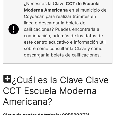
¿Necesitas la Clave
CCT de Escuela
Moderna Americana
en el municipio de
Coyoacán para realizar trámites en
linea o descargar la boleta de
calificaciones? Puedes encontrarla a
continuación, además de los datos de
este centro educativo e información útil
sobre como consultar la Clave y cómo
descargar la boleta de calificaciones.
¿Cuál es la Clave Clave
CCT Escuela Moderna
Americana?
Clave de centro de trabajo: 09PPR0073L