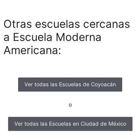
Otras escuelas cercanas
a Escuela Moderna
Americana:
Ver todas las Escuelas de Coyoacán
o
Ver todas las Escuelas en Ciudad de México