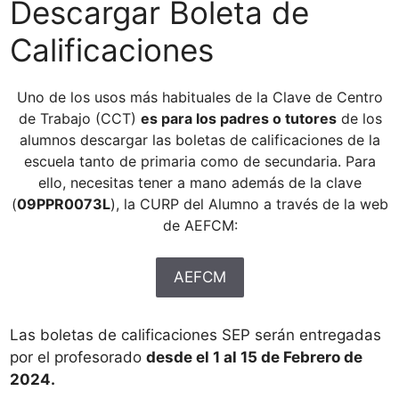
Descargar Boleta de
Calificaciones
Uno de los usos más habituales de la Clave de Centro
de Trabajo (CCT)
es para los padres o tutores
de los
alumnos descargar las boletas de calificaciones de la
escuela tanto de primaria como de secundaria. Para
ello, necesitas tener a mano además de la clave
(
09PPR0073L
), la CURP del Alumno a través de la web
de AEFCM:
AEFCM
Las boletas de calificaciones SEP serán entregadas
por el profesorado
desde el 1 al 15 de Febrero de
2024.