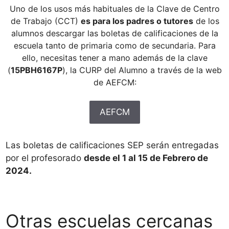
Uno de los usos más habituales de la Clave de Centro
de Trabajo (CCT)
es para los padres o tutores
de los
alumnos descargar las boletas de calificaciones de la
escuela tanto de primaria como de secundaria. Para
ello, necesitas tener a mano además de la clave
(
15PBH6167P
), la CURP del Alumno a través de la web
de AEFCM:
AEFCM
Las boletas de calificaciones SEP serán entregadas
por el profesorado
desde el 1 al 15 de Febrero de
2024.
Otras escuelas cercanas