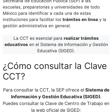
Secretaría de Educación Pública (SEP) a las
escuelas, preparatorias y universidades de todo
México para identificar a cada una de estas
instituciones para facilitar los
trámites en linea
y la
gestión administrativa en general.
La CCT es esencial para
realizar trámites
educativos
en el Sistema de Información y Gestión
Educativa (SIGED).
¿Cómo consultar la Clave
CCT?
Para consultar la CCT, la SEP ofrece el
Sistema de
Información y Gestión Educativa (SIGED)
.
Puedes consultar la Clave de Centro de Trabajo en
la web oficial de SIGED: