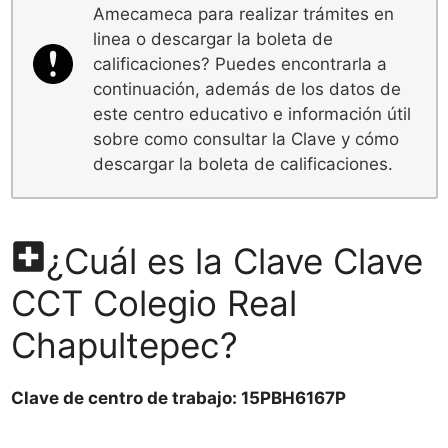
Amecameca para realizar trámites en
linea o descargar la boleta de
calificaciones? Puedes encontrarla a
continuación, además de los datos de
este centro educativo e información útil
sobre como consultar la Clave y cómo
descargar la boleta de calificaciones.
¿Cuál es la Clave Clave
CCT Colegio Real
Chapultepec?
Clave de centro de trabajo: 15PBH6167P