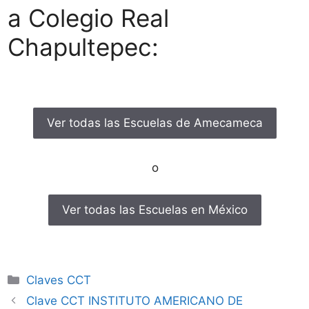
a Colegio Real
Chapultepec:
Ver todas las Escuelas de Amecameca
o
Ver todas las Escuelas en México
Categorías
Claves CCT
Clave CCT INSTITUTO AMERICANO DE