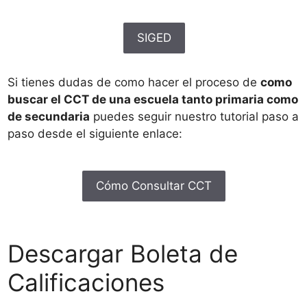
SIGED
Si tienes dudas de como hacer el proceso de
como
buscar el CCT de una escuela tanto primaria como
de secundaria
puedes seguir nuestro tutorial paso a
paso desde el siguiente enlace:
Cómo Consultar CCT
Descargar Boleta de
Calificaciones