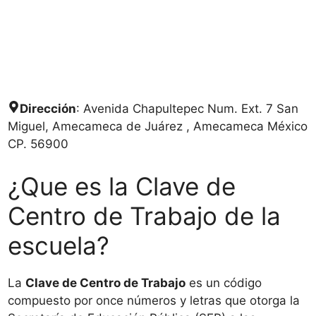
Dirección
: Avenida Chapultepec Num. Ext. 7 San
Miguel, Amecameca de Juárez , Amecameca México
CP. 56900
¿Que es la Clave de
Centro de Trabajo de la
escuela?
La
Clave de Centro de Trabajo
es un código
compuesto por once números y letras que otorga la