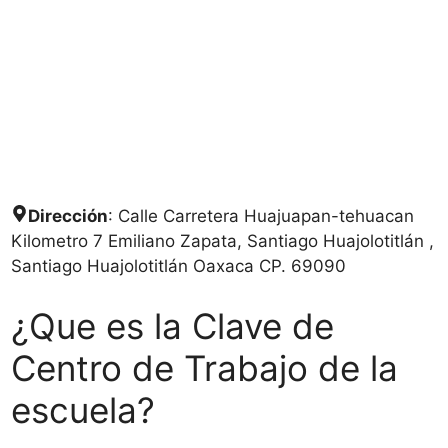
Dirección
: Calle Carretera Huajuapan-tehuacan
Kilometro 7 Emiliano Zapata, Santiago Huajolotitlán ,
Santiago Huajolotitlán Oaxaca CP. 69090
¿Que es la Clave de
Centro de Trabajo de la
escuela?