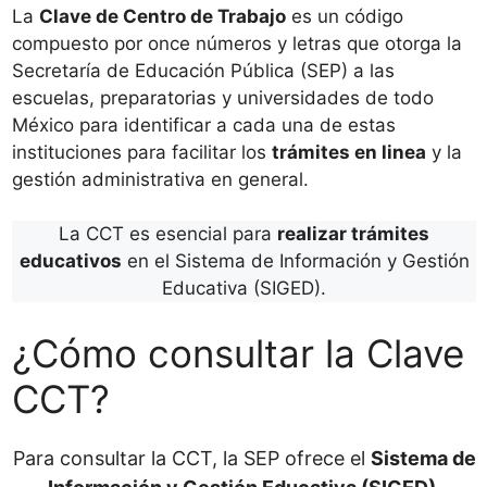
La
Clave de Centro de Trabajo
es un código
compuesto por once números y letras que otorga la
Secretaría de Educación Pública (SEP) a las
escuelas, preparatorias y universidades de todo
México para identificar a cada una de estas
instituciones para facilitar los
trámites en linea
y la
gestión administrativa en general.
La CCT es esencial para
realizar trámites
educativos
en el Sistema de Información y Gestión
Educativa (SIGED).
¿Cómo consultar la Clave
CCT?
Para consultar la CCT, la SEP ofrece el
Sistema de