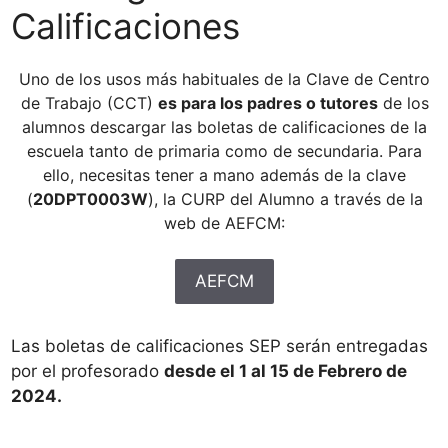
Calificaciones
Uno de los usos más habituales de la Clave de Centro
de Trabajo (CCT)
es para los padres o tutores
de los
alumnos descargar las boletas de calificaciones de la
escuela tanto de primaria como de secundaria. Para
ello, necesitas tener a mano además de la clave
(
20DPT0003W
), la CURP del Alumno a través de la
web de AEFCM:
AEFCM
Las boletas de calificaciones SEP serán entregadas
por el profesorado
desde el 1 al 15 de Febrero de
2024.