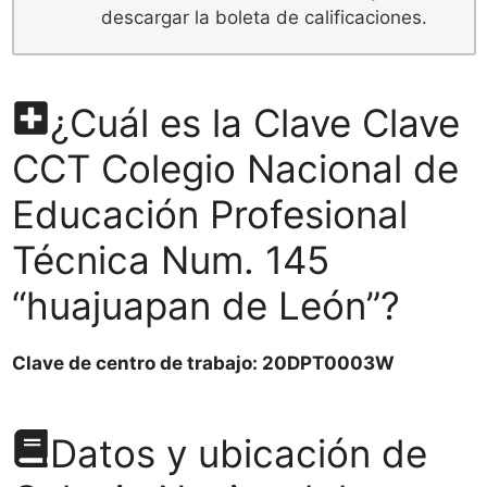
descargar la boleta de calificaciones.
¿Cuál es la Clave Clave
CCT Colegio Nacional de
Educación Profesional
Técnica Num. 145
“huajuapan de León”?
Clave de centro de trabajo: 20DPT0003W
Datos y ubicación de