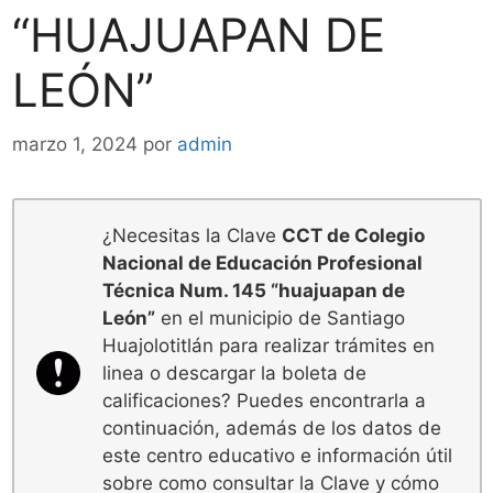
“HUAJUAPAN DE
LEÓN”
marzo 1, 2024
por
admin
¿Necesitas la Clave
CCT de Colegio
Nacional de Educación Profesional
Técnica Num. 145 “huajuapan de
León”
en el municipio de Santiago
Huajolotitlán para realizar trámites en
linea o descargar la boleta de
calificaciones? Puedes encontrarla a
continuación, además de los datos de
este centro educativo e información útil
sobre como consultar la Clave y cómo