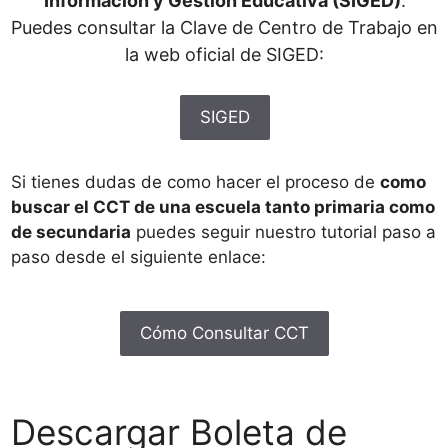
Información y Gestión Educativa (SIGED)
.
Puedes consultar la Clave de Centro de Trabajo en
la web oficial de SIGED:
SIGED
Si tienes dudas de como hacer el proceso de
como
buscar el CCT de una escuela tanto primaria como
de secundaria
puedes seguir nuestro tutorial paso a
paso desde el siguiente enlace:
Cómo Consultar CCT
Descargar Boleta de