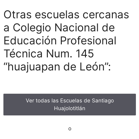
Otras escuelas cercanas
a Colegio Nacional de
Educación Profesional
Técnica Num. 145
“huajuapan de León”:
Ver todas las Escuelas de Santiago
Huajolotitlán
o