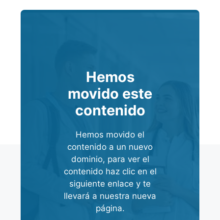
Hemos
movido este
contenido
Hemos movido el
contenido a un nuevo
dominio, para ver el
contenido haz clic en el
siguiente enlace y te
llevará a nuestra nueva
página.