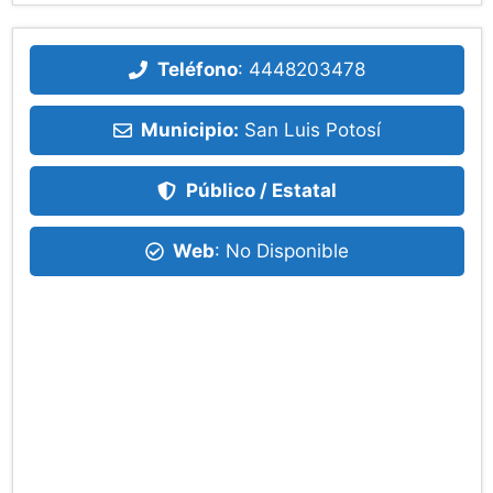
Teléfono
:
4448203478
Municipio:
San Luis Potosí
Público / Estatal
Web
: No Disponible