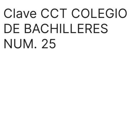
Clave CCT COLEGIO
DE BACHILLERES
NUM. 25