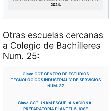
2024.
Otras escuelas cercanas
a Colegio de Bachilleres
Num. 25:
Clave CCT CENTRO DE ESTUDIOS
TECNOLÓGICOS INDUSTRIAL Y DE SERVICIOS
NÚM. 37
Clave CCT UNAM ESCUELA NACIONAL
PREPARATORIA PLANTEL 5 JOSE