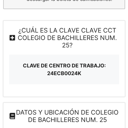
¿CUÁL ES LA CLAVE CLAVE CCT
COLEGIO DE BACHILLERES NUM.
25?
CLAVE DE CENTRO DE TRABAJO:
24ECB0024K
DATOS Y UBICACIÓN DE COLEGIO
DE BACHILLERES NUM. 25