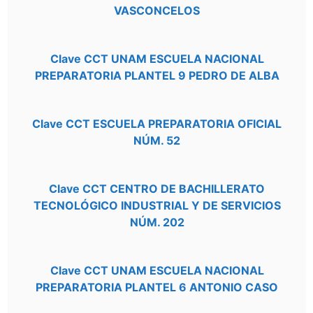
VASCONCELOS
Clave CCT UNAM ESCUELA NACIONAL
PREPARATORIA PLANTEL 9 PEDRO DE ALBA
Clave CCT ESCUELA PREPARATORIA OFICIAL
NÚM. 52
Clave CCT CENTRO DE BACHILLERATO
TECNOLÓGICO INDUSTRIAL Y DE SERVICIOS
NÚM. 202
Clave CCT UNAM ESCUELA NACIONAL
PREPARATORIA PLANTEL 6 ANTONIO CASO