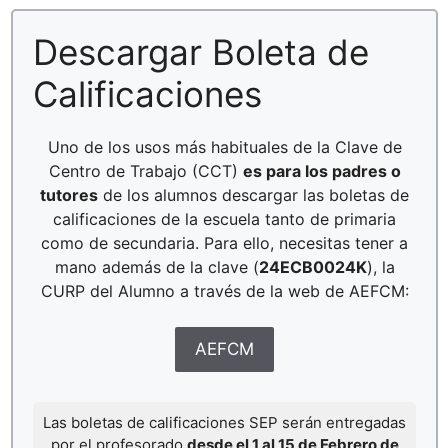
Descargar Boleta de
Calificaciones
Uno de los usos más habituales de la Clave de
Centro de Trabajo (CCT)
es para los padres o
tutores
de los alumnos descargar las boletas de
calificaciones de la escuela tanto de primaria
como de secundaria. Para ello, necesitas tener a
mano además de la clave (
24ECB0024K
), la
CURP del Alumno a través de la web de AEFCM:
AEFCM
Las boletas de calificaciones SEP serán entregadas
por el profesorado
desde el 1 al 15 de Febrero de