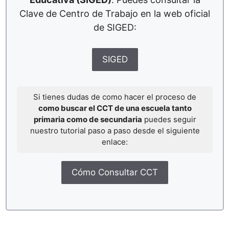
Clave de Centro de Trabajo en la web oficial
de SIGED:
SIGED
Si tienes dudas de como hacer el proceso de
como buscar el CCT de una escuela tanto
primaria como de secundaria
puedes seguir
nuestro tutorial paso a paso desde el siguiente
enlace:
Cómo Consultar CCT