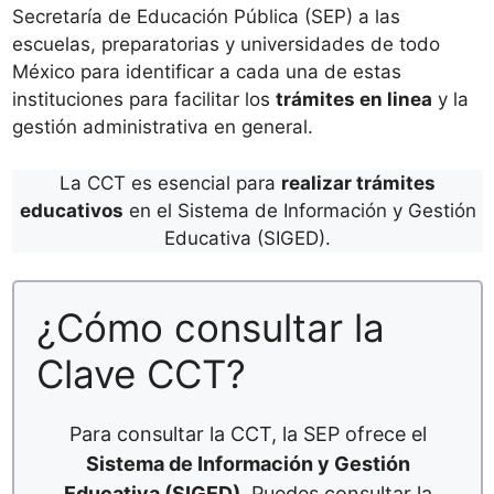
Secretaría de Educación Pública (SEP) a las
escuelas, preparatorias y universidades de todo
México para identificar a cada una de estas
instituciones para facilitar los
trámites en linea
y la
gestión administrativa en general.
La CCT es esencial para
realizar trámites
educativos
en el Sistema de Información y Gestión
Educativa (SIGED).
¿Cómo consultar la
Clave CCT?
Para consultar la CCT, la SEP ofrece el
Sistema de Información y Gestión
Educativa (SIGED)
. Puedes consultar la