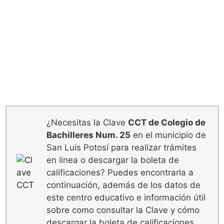
¿Necesitas la Clave
CCT de Colegio de
Bachilleres Num. 25
en el municipio de
San Luis Potosí para realizar trámites
en linea o descargar la boleta de
calificaciones? Puedes encontrarla a
continuación, además de los datos de
este centro educativo e información útil
sobre como consultar la Clave y cómo
descargar la boleta de calificaciones.