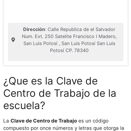
Dirección
: Calle Republica de el Salvador
Num. Ext. 250 Satelite Francisco I Madero,
San Luis Potosí , San Luis Potosí San Luis
Potosí CP. 78340
¿Que es la Clave de
Centro de Trabajo de la
escuela?
La
Clave de Centro de Trabajo
es un código
compuesto por once números y letras que otorga la