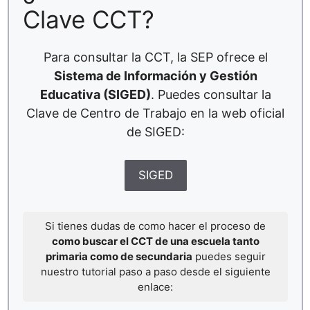
Clave CCT?
Para consultar la CCT, la SEP ofrece el
Sistema de Información y Gestión
Educativa (SIGED)
. Puedes consultar la
Clave de Centro de Trabajo en la web oficial
de SIGED:
SIGED
Si tienes dudas de como hacer el proceso de
como buscar el CCT de una escuela tanto
primaria como de secundaria
puedes seguir
nuestro tutorial paso a paso desde el siguiente
enlace: