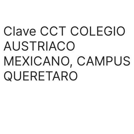
Clave CCT COLEGIO
AUSTRIACO
MEXICANO, CAMPUS
QUERETARO