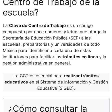
Centro de Trabajo de la
escuela?
La
Clave de Centro de Trabajo
es un código
compuesto por once números y letras que otorga la
Secretaría de Educación Pública (SEP) a las
escuelas, preparatorias y universidades de todo
México para identificar a cada una de estas
instituciones para facilitar los
trámites en linea
y la
gestión administrativa en general.
La CCT es esencial para
realizar trámites
educativos
en el Sistema de Información y Gestión
Educativa (SIGED).
¿Cómo consultar la