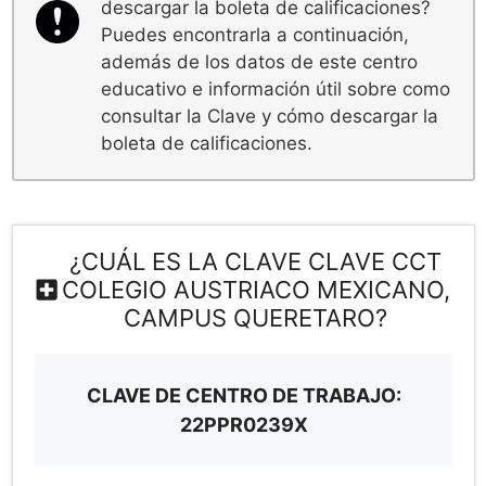
descargar la boleta de calificaciones?
Puedes encontrarla a continuación,
además de los datos de este centro
educativo e información útil sobre como
consultar la Clave y cómo descargar la
boleta de calificaciones.
¿CUÁL ES LA CLAVE CLAVE CCT
COLEGIO AUSTRIACO MEXICANO,
CAMPUS QUERETARO?
CLAVE DE CENTRO DE TRABAJO:
22PPR0239X