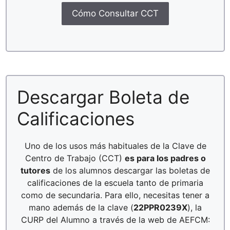
Cómo Consultar CCT
Descargar Boleta de
Calificaciones
Uno de los usos más habituales de la Clave de
Centro de Trabajo (CCT)
es para los padres o
tutores
de los alumnos descargar las boletas de
calificaciones de la escuela tanto de primaria
como de secundaria. Para ello, necesitas tener a
mano además de la clave (
22PPR0239X
), la
CURP del Alumno a través de la web de AEFCM: