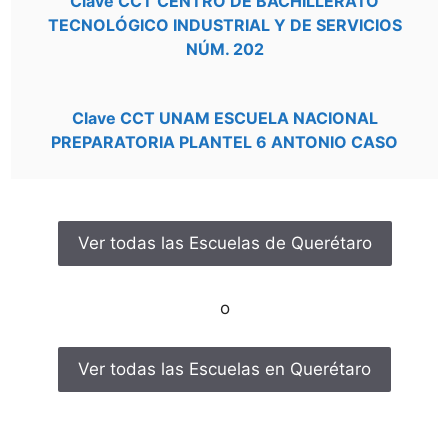
Clave CCT CENTRO DE BACHILLERATO
TECNOLÓGICO INDUSTRIAL Y DE SERVICIOS
NÚM. 202
Clave CCT UNAM ESCUELA NACIONAL
PREPARATORIA PLANTEL 6 ANTONIO CASO
Ver todas las Escuelas de Querétaro
o
Ver todas las Escuelas en Querétaro