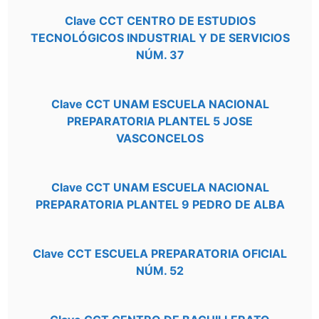
Clave CCT CENTRO DE ESTUDIOS
TECNOLÓGICOS INDUSTRIAL Y DE SERVICIOS
NÚM. 37
Clave CCT UNAM ESCUELA NACIONAL
PREPARATORIA PLANTEL 5 JOSE
VASCONCELOS
Clave CCT UNAM ESCUELA NACIONAL
PREPARATORIA PLANTEL 9 PEDRO DE ALBA
Clave CCT ESCUELA PREPARATORIA OFICIAL
NÚM. 52