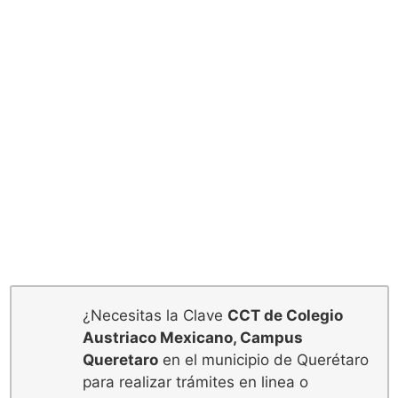
¿Necesitas la Clave
CCT de Colegio
Austriaco Mexicano, Campus
Queretaro
en el municipio de Querétaro
para realizar trámites en linea o