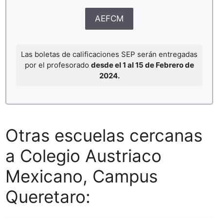
AEFCM
Las boletas de calificaciones SEP serán entregadas
por el profesorado
desde el 1 al 15 de Febrero de
2024.
Otras escuelas cercanas
a Colegio Austriaco
Mexicano, Campus
Queretaro: