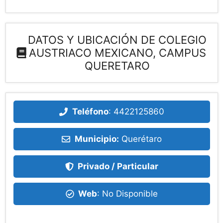
DATOS Y UBICACIÓN DE COLEGIO
AUSTRIACO MEXICANO, CAMPUS
QUERETARO
Teléfono
:
4422125860
Municipio:
Querétaro
Privado / Particular
Web
: No Disponible