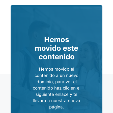
Hemos
movido este
contenido
Hemos movido el
contenido a un nuevo
dominio, para ver el
contenido haz clic en el
siguiente enlace y te
llevará a nuestra nueva
página.