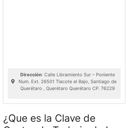
Dirección
: Calle Libramiento Sur – Poniente
Num. Ext. 26501 Tlacote el Bajo, Santiago de
Querétaro , Querétaro Querétaro CP. 76229
¿Que es la Clave de