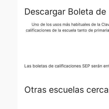
Descargar Boleta de 
Uno de los usos más habituales de la Cl
calificaciones de la escuela tanto de primar
Las boletas de calificaciones SEP serán e
Otras escuelas cerc