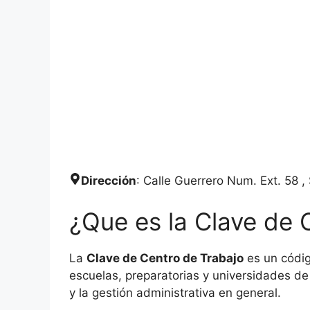
Dirección
: Calle Guerrero Num. Ext. 58 
¿Que es la Clave de 
La
Clave de Centro de Trabajo
es un códig
escuelas, preparatorias y universidades de 
y la gestión administrativa en general.