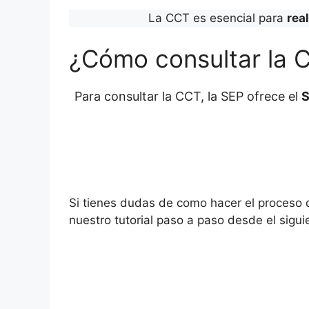
La CCT es esencial para
rea
¿Cómo consultar la 
Para consultar la CCT, la SEP ofrece el
S
Si tienes dudas de como hacer el proceso
nuestro tutorial paso a paso desde el sigui