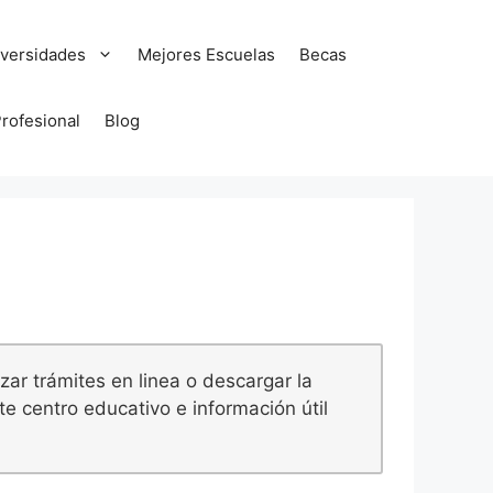
versidades
Mejores Escuelas
Becas
Profesional
Blog
zar trámites en linea o descargar la
e centro educativo e información útil