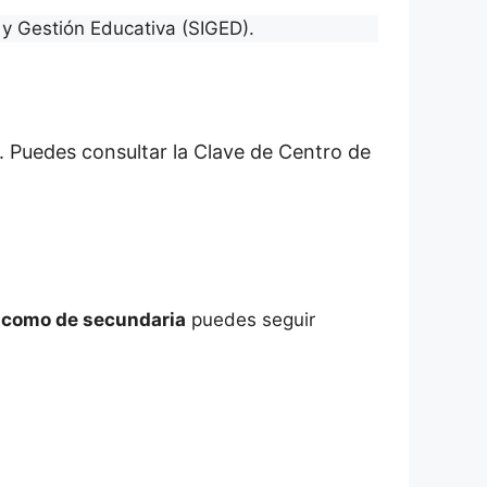
y Gestión Educativa (SIGED).
. Puedes consultar la Clave de Centro de
a como de secundaria
puedes seguir