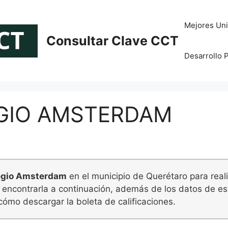
Mejores Uni
Consultar Clave CCT
Desarrollo 
EGIO AMSTERDAM
egio Amsterdam
en el municipio de Querétaro para reali
 encontrarla a continuación, además de los datos de est
cómo descargar la boleta de calificaciones.