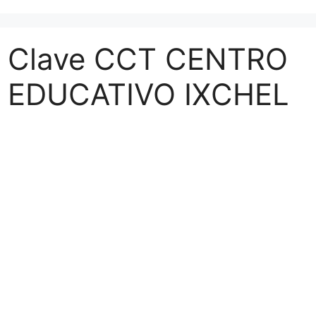
Clave CCT CENTRO
EDUCATIVO IXCHEL