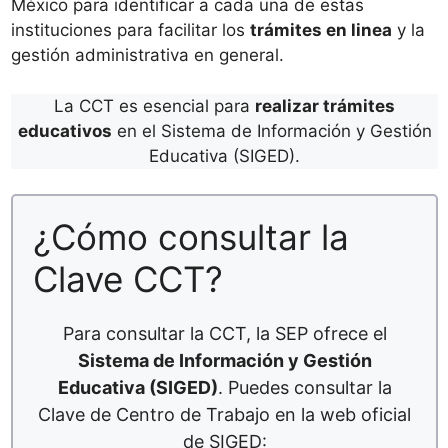
México para identificar a cada una de estas
instituciones para facilitar los
trámites en linea
y la
gestión administrativa en general.
La CCT es esencial para
realizar trámites
educativos
en el Sistema de Información y Gestión
Educativa (SIGED).
¿Cómo consultar la
Clave CCT?
Para consultar la CCT, la SEP ofrece el
Sistema de Información y Gestión
Educativa (SIGED)
. Puedes consultar la
Clave de Centro de Trabajo en la web oficial
de SIGED: