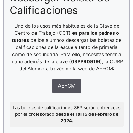
Calificaciones
Uno de los usos más habituales de la Clave de
Centro de Trabajo (CCT)
es para los padres o
tutores
de los alumnos descargar las boletas de
calificaciones de la escuela tanto de primaria
como de secundaria. Para ello, necesitas tener a
mano además de la clave (
09PPR0919I
), la CURP
del Alumno a través de la web de AEFCM:
AEFCM
Las boletas de calificaciones SEP serán entregadas
por el profesorado
desde el 1 al 15 de Febrero de
2024.