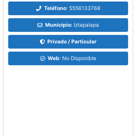
Teléfono
:
5556133768
Municipio:
Iztapalapa
Privado / Particular
Web
: No Disponible