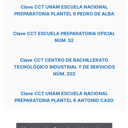
Clave CCT UNAM ESCUELA NACIONAL
PREPARATORIA PLANTEL 9 PEDRO DE ALBA
Clave CCT ESCUELA PREPARATORIA OFICIAL
NÚM. 52
Clave CCT CENTRO DE BACHILLERATO
TECNOLÓGICO INDUSTRIAL Y DE SERVICIOS
NÚM. 202
Clave CCT UNAM ESCUELA NACIONAL
PREPARATORIA PLANTEL 6 ANTONIO CASO