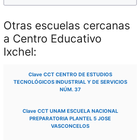
Otras escuelas cercanas
a Centro Educativo
Ixchel:
Clave CCT CENTRO DE ESTUDIOS
TECNOLÓGICOS INDUSTRIAL Y DE SERVICIOS
NÚM. 37
Clave CCT UNAM ESCUELA NACIONAL
PREPARATORIA PLANTEL 5 JOSE
VASCONCELOS