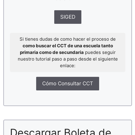
SIGED
Si tienes dudas de como hacer el proceso de
como buscar el CCT de una escuela tanto
primaria como de secundaria
puedes seguir
nuestro tutorial paso a paso desde el siguiente
enlace:
Cómo Consultar CCT
Descargar Boleta de