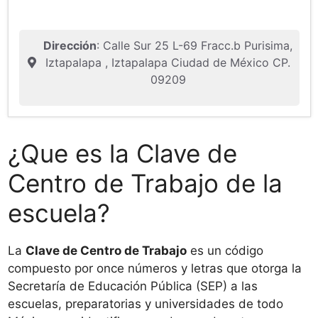
Dirección
: Calle Sur 25 L-69 Fracc.b Purisima,
Iztapalapa , Iztapalapa Ciudad de México CP.
09209
¿Que es la Clave de
Centro de Trabajo de la
escuela?
La
Clave de Centro de Trabajo
es un código
compuesto por once números y letras que otorga la
Secretaría de Educación Pública (SEP) a las
escuelas, preparatorias y universidades de todo