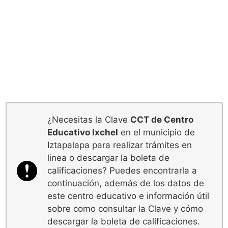
¿Necesitas la Clave
CCT de Centro
Educativo Ixchel
en el municipio de
Iztapalapa para realizar trámites en
linea o descargar la boleta de
calificaciones? Puedes encontrarla a
continuación, además de los datos de
este centro educativo e información útil
sobre como consultar la Clave y cómo
descargar la boleta de calificaciones.