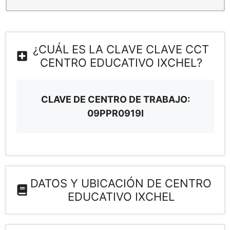
¿CUÁL ES LA CLAVE CLAVE CCT
CENTRO EDUCATIVO IXCHEL?
CLAVE DE CENTRO DE TRABAJO:
09PPR0919I
DATOS Y UBICACIÓN DE CENTRO
EDUCATIVO IXCHEL