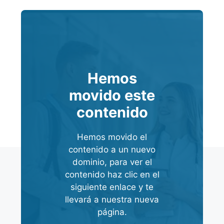
Hemos
movido este
contenido
Hemos movido el
contenido a un nuevo
dominio, para ver el
contenido haz clic en el
siguiente enlace y te
llevará a nuestra nueva
página.