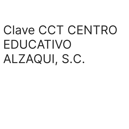
Clave CCT CENTRO
EDUCATIVO
ALZAQUI, S.C.