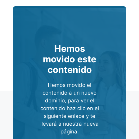
Hemos
movido este
contenido
Hemos movido el
contenido a un nuevo
dominio, para ver el
contenido haz clic en el
siguiente enlace y te
llevará a nuestra nueva
página.