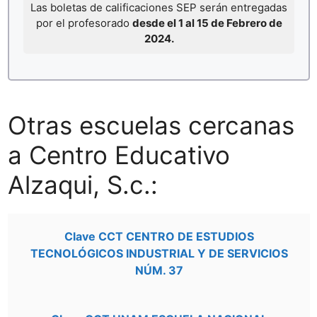
Las boletas de calificaciones SEP serán entregadas
por el profesorado
desde el 1 al 15 de Febrero de
2024.
Otras escuelas cercanas
a Centro Educativo
Alzaqui, S.c.:
Clave CCT CENTRO DE ESTUDIOS
TECNOLÓGICOS INDUSTRIAL Y DE SERVICIOS
NÚM. 37