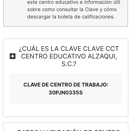
este centro educativo e información útil
sobre como consultar la Clave y cómo
descargar la boleta de calificaciones.
¿CUÁL ES LA CLAVE CLAVE CCT
CENTRO EDUCATIVO ALZAQUI,
S.C.?
CLAVE DE CENTRO DE TRABAJO:
30PJN0335S