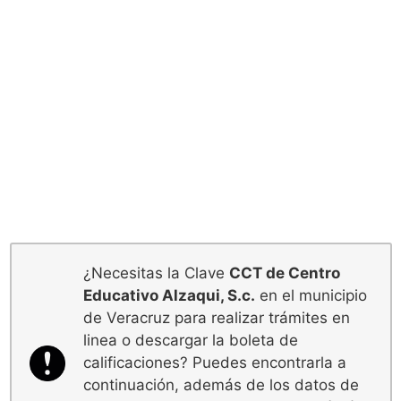
¿Necesitas la Clave
CCT de Centro
Educativo Alzaqui, S.c.
en el municipio
de Veracruz para realizar trámites en
linea o descargar la boleta de
calificaciones? Puedes encontrarla a
continuación, además de los datos de