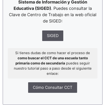
Sistema de Información y Gestión
Educativa (SIGED)
. Puedes consultar la
Clave de Centro de Trabajo en la web oficial
de SIGED:
SIGED
Si tienes dudas de como hacer el proceso de
como buscar el CCT de una escuela tanto
primaria como de secundaria
puedes seguir
nuestro tutorial paso a paso desde el siguiente
enlace:
Cómo Consultar CCT