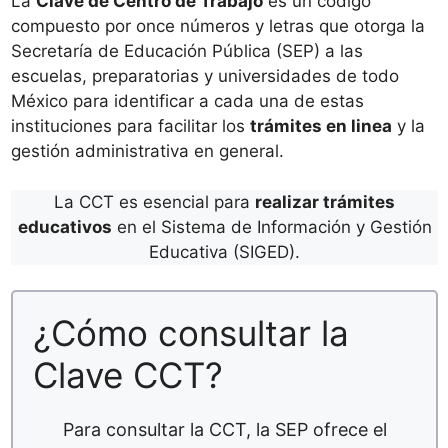
La
Clave de Centro de Trabajo
es un código
compuesto por once números y letras que otorga la
Secretaría de Educación Pública (SEP) a las
escuelas, preparatorias y universidades de todo
México para identificar a cada una de estas
instituciones para facilitar los
trámites en linea
y la
gestión administrativa en general.
La CCT es esencial para
realizar trámites
educativos
en el Sistema de Información y Gestión
Educativa (SIGED).
¿Cómo consultar la
Clave CCT?
Para consultar la CCT, la SEP ofrece el