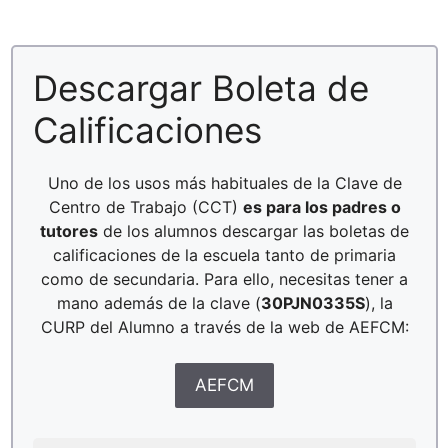
Descargar Boleta de
Calificaciones
Uno de los usos más habituales de la Clave de
Centro de Trabajo (CCT)
es para los padres o
tutores
de los alumnos descargar las boletas de
calificaciones de la escuela tanto de primaria
como de secundaria. Para ello, necesitas tener a
mano además de la clave (
30PJN0335S
), la
CURP del Alumno a través de la web de AEFCM:
AEFCM