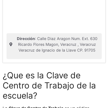
Dirección
: Calle Diaz Aragon Num. Ext. 630
Ricardo Flores Magon, Veracruz , Veracruz
Veracruz de Ignacio de la Llave CP. 91705
¿Que es la Clave de
Centro de Trabajo de la
escuela?