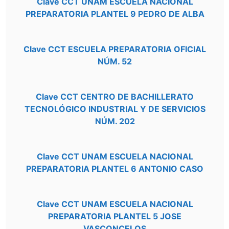
Clave CCT UNAM ESCUELA NACIONAL
PREPARATORIA PLANTEL 9 PEDRO DE ALBA
Clave CCT ESCUELA PREPARATORIA OFICIAL
NÚM. 52
Clave CCT CENTRO DE BACHILLERATO
TECNOLÓGICO INDUSTRIAL Y DE SERVICIOS
NÚM. 202
Clave CCT UNAM ESCUELA NACIONAL
PREPARATORIA PLANTEL 6 ANTONIO CASO
Clave CCT UNAM ESCUELA NACIONAL
PREPARATORIA PLANTEL 5 JOSE
VASCONCELOS