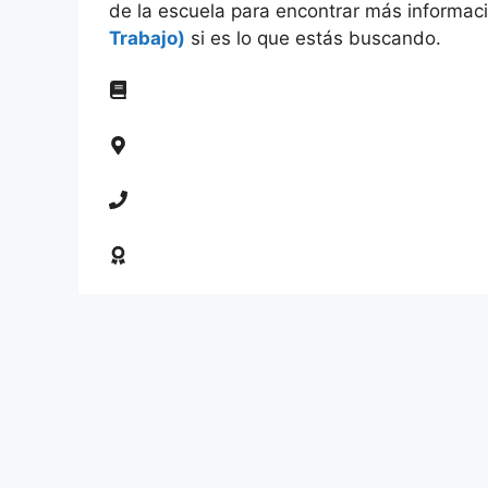
de la escuela para encontrar más informaci
Trabajo)
si es lo que estás buscando.