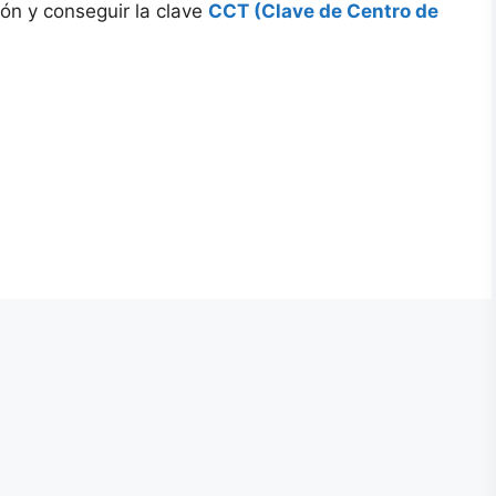
ón y conseguir la clave
CCT (Clave de Centro de