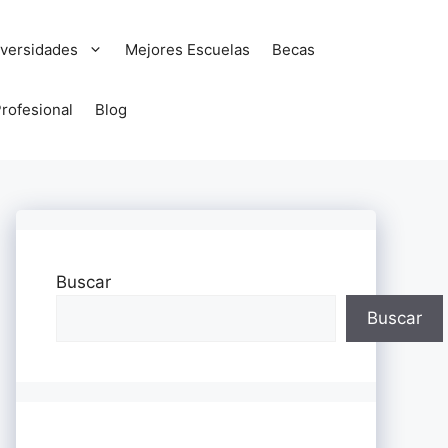
versidades
Mejores Escuelas
Becas
Profesional
Blog
Buscar
Buscar