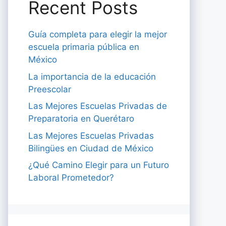
Recent Posts
Guía completa para elegir la mejor
escuela primaria pública en
México
La importancia de la educación
Preescolar
Las Mejores Escuelas Privadas de
Preparatoria en Querétaro
Las Mejores Escuelas Privadas
Bilingües en Ciudad de México
¿Qué Camino Elegir para un Futuro
Laboral Prometedor?