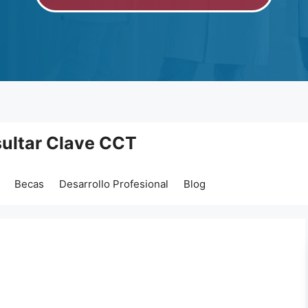
ultar Clave CCT
Becas
Desarrollo Profesional
Blog