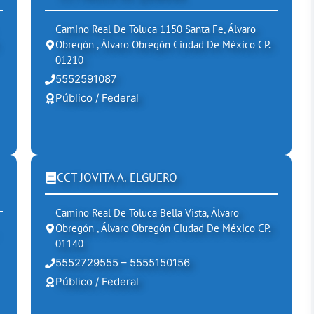
Camino Real De Toluca 1150 Santa Fe, Álvaro
Obregón , Álvaro Obregón Ciudad De México CP.
01210
5552591087
Público / Federal
CCT JOVITA A. ELGUERO
Camino Real De Toluca Bella Vista, Álvaro
Obregón , Álvaro Obregón Ciudad De México CP.
01140
5552729555 – 5555150156
Público / Federal