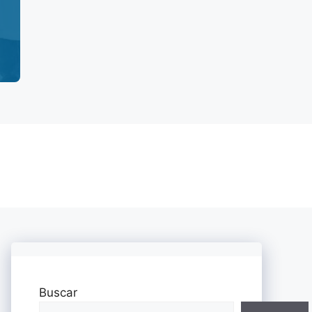
Buscar