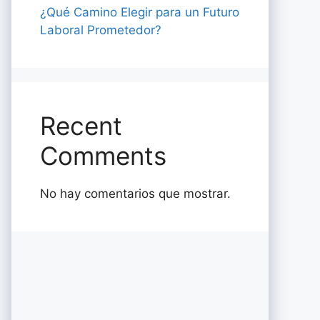
¿Qué Camino Elegir para un Futuro
Laboral Prometedor?
Recent
Comments
No hay comentarios que mostrar.