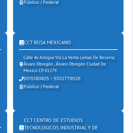
Público / Federal
CCT ROSA MEXICANO
Calle Av Antigua Via La Venta Lomas De Becerra,
Álvaro Obregón , Álvaro Obregón Ciudad De
México CP. 01279
5515180825 – 5552779526
Público / Federal
CCT CENTRO DE ESTUDIOS
TECNOLOGICOS INDUSTRIAL Y DE