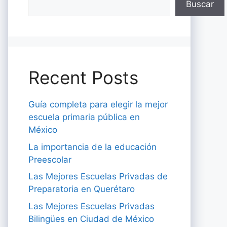
Buscar
Recent Posts
Guía completa para elegir la mejor
escuela primaria pública en
México
La importancia de la educación
Preescolar
Las Mejores Escuelas Privadas de
Preparatoria en Querétaro
Las Mejores Escuelas Privadas
Bilingües en Ciudad de México